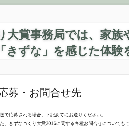
り大賞事務局では、家族
「きずな」を感じた体験
応募・お問合せ先
送で応募される場合、下記あてにお送りください。
た、きずなづくり大賞2016に関する各種お問合せについても