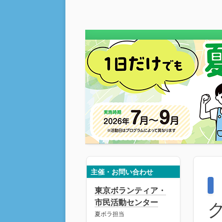
主催・お問い合わせ
東京ボランティア・
市民活動センター
夏ボラ担当