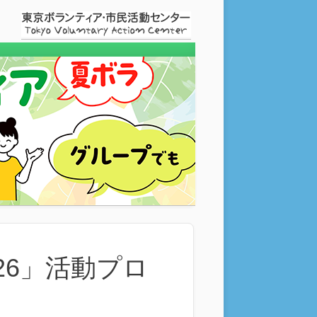
26」活動プロ