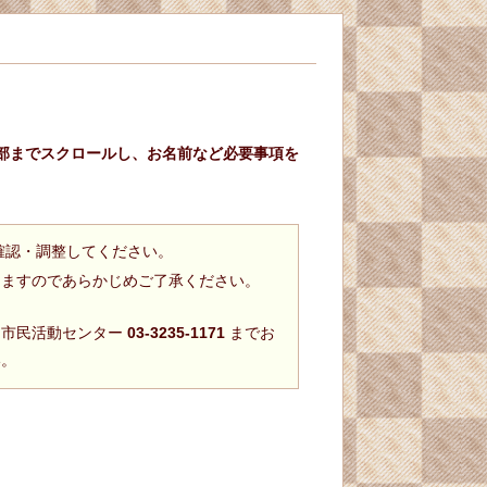
部までスクロールし、お名前など必要事項を
確認・調整してください。
りますのであらかじめご了承ください。
・市民活動センター
03-3235-1171
までお
い。