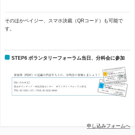
そのほかペイジー、スマホ決裁（QRコード）も可能で
す。
STEP6 ボランタリーフォーラム当日、分科会に参加
申し込みフォームへ