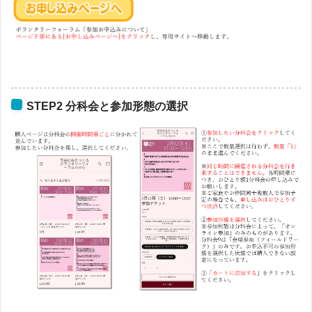
STEP2 分科会と参加形態の選択