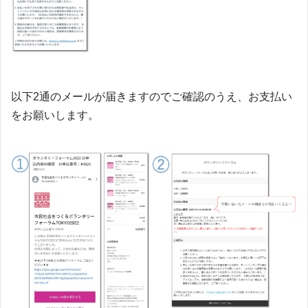
以下2通のメールが届きますのでご確認のうえ、お支払い
をお願いします。