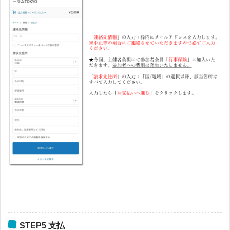
STEP5 支払