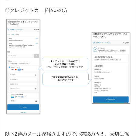
〇クレジットカード払いの方
以下2通のメールが届きますのでご確認のうえ、大切に保