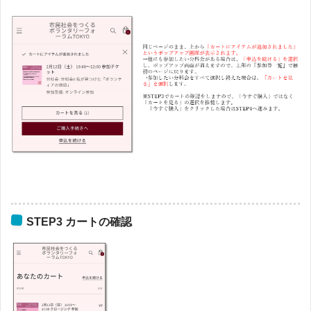
STEP3 カートの確認