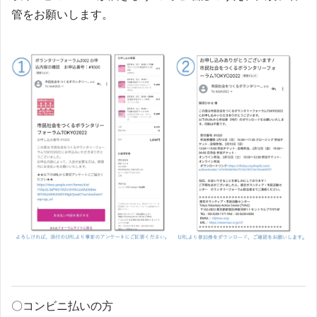
管をお願いします。
〇コンビニ払いの方