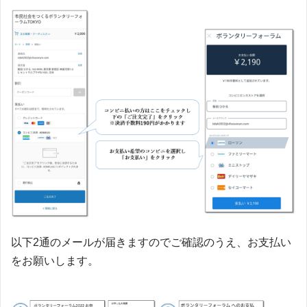
以下2通のメールが届きますのでご確認のうえ、お支払い
をお願いします。