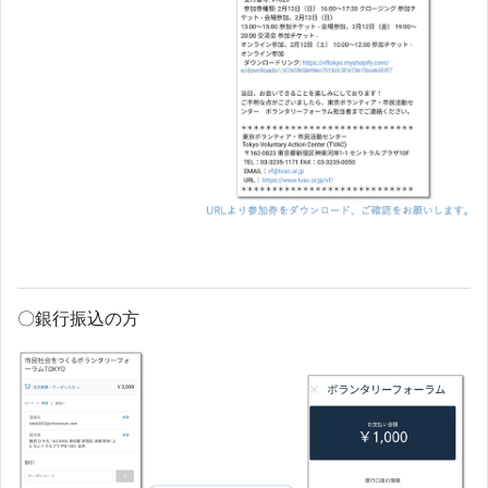
〇銀行振込の方