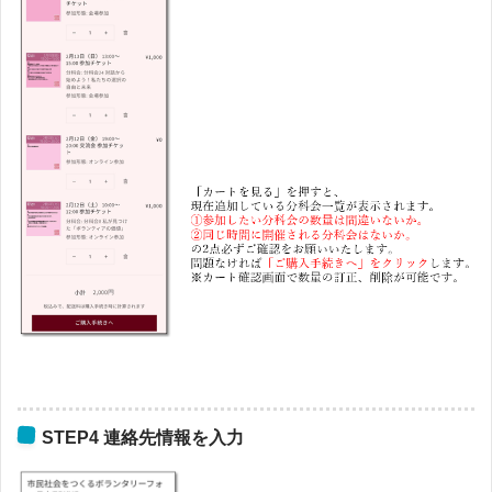
STEP4 連絡先情報を入力