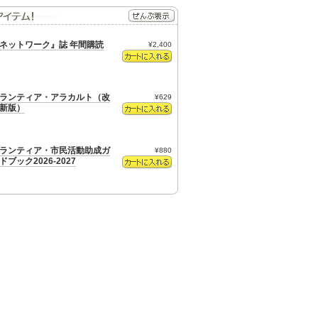
ネットワーク』誌 年間購読
¥2,400
ランティア・アラカルト（改
¥629
新版）
ランティア・市民活動助成ガ
¥880
ドブック2026-2027