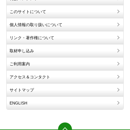
このサイトについて
個人情報の取り扱いについて
リンク・著作権について
取材申し込み
ご利用案内
アクセス＆コンタクト
サイトマップ
ENGLISH