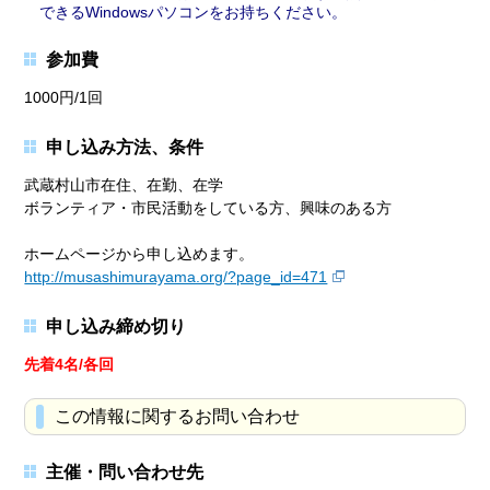
できるWindowsパソコンをお持ちください。
参加費
1000円/1回
申し込み方法、条件
武蔵村山市在住、在勤、在学
ボランティア・市民活動をしている方、興味のある方
ホームページから申し込めます。
http://musashimurayama.org/?page_id=471
申し込み締め切り
先着4名/各回
この情報に関するお問い合わせ
主催・問い合わせ先