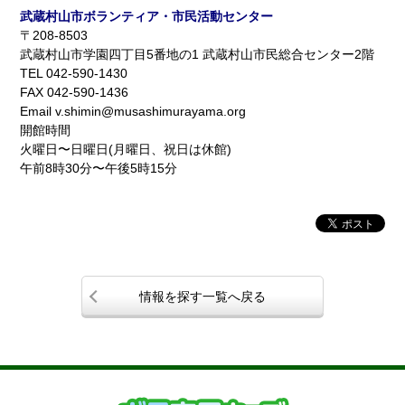
武蔵村山市ボランティア・市民活動センター
〒208-8503
武蔵村山市学園四丁目5番地の1 武蔵村山市民総合センター2階
TEL 042-590-1430
FAX 042-590-1436
Email v.shimin@musashimurayama.org
開館時間
火曜日〜日曜日(月曜日、祝日は休館)
午前8時30分〜午後5時15分
情報を探す一覧へ戻る