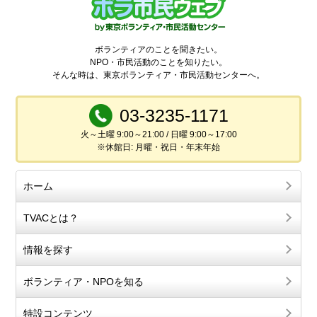
ボランティアのことを聞きたい。
NPO・市民活動のことを知りたい。
そんな時は、東京ボランティア・市民活動センターへ。
03-3235-1171
火～土曜 9:00～21:00 / 日曜 9:00～17:00
※休館日: 月曜・祝日・年末年始
ホーム
TVACとは？
情報を探す
ボランティア・NPOを知る
特設コンテンツ