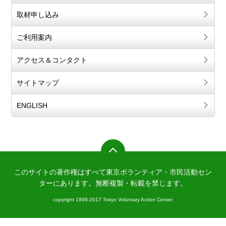
取材申し込み
ご利用案内
アクセス＆コンタクト
サイトマップ
ENGLISH
このサイトの著作権はすべて東京ボランティア・市民活動セン
ターにあります。
無断複製・転載を禁じます。
copyright 1998-2017 Tokyo Voluntary Action Center.