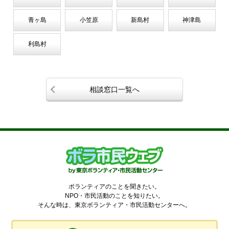
青ヶ島
小笠原
新島村
神津島
利島村
相談窓口一覧へ
ボランティアのことを聞きたい。
NPO・市民活動のことを知りたい。
そんな時は、東京ボランティア・市民活動センターへ。