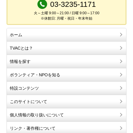
03-3235-1171
火～土曜 9:00～21:00 / 日曜 9:00～17:00
※休館日: 月曜・祝日・年末年始
ホーム
TVACとは？
情報を探す
ボランティア・NPOを知る
特設コンテンツ
このサイトについて
個人情報の取り扱いについて
リンク・著作権について