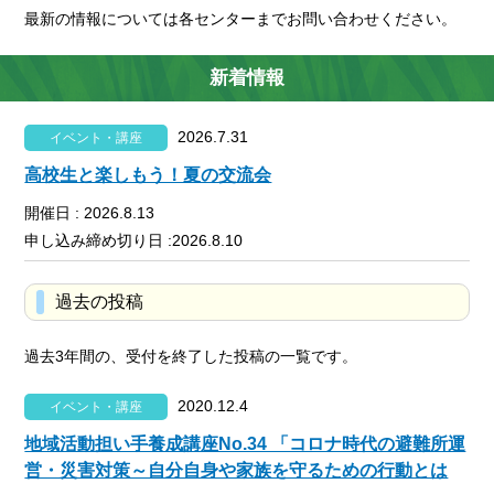
最新の情報については各センターまでお問い合わせください。
新着情報
2026.7.31
イベント・講座
高校生と楽しもう！夏の交流会
開催日 : 2026.8.13
申し込み締め切り日 :2026.8.10
過去の投稿
過去3年間の、受付を終了した投稿の一覧です。
2020.12.4
イベント・講座
地域活動担い手養成講座No.34 「コロナ時代の避難所運
営・災害対策～自分自身や家族を守るための行動とは