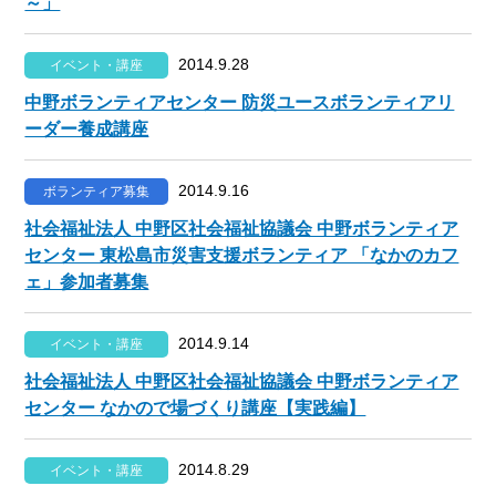
～」
2014.9.28
イベント・講座
中野ボランティアセンター 防災ユースボランティアリ
ーダー養成講座
2014.9.16
ボランティア募集
社会福祉法人 中野区社会福祉協議会 中野ボランティア
センター 東松島市災害支援ボランティア 「なかのカフ
ェ」参加者募集
2014.9.14
イベント・講座
社会福祉法人 中野区社会福祉協議会 中野ボランティア
センター なかので場づくり講座【実践編】
2014.8.29
イベント・講座