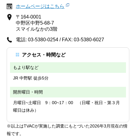
ホームページはこちら
〒164-0001
中野区中野5-68-7
スマイルなかの3階
電話: 03-5380-0254 / FAX: 03-5380-6027
アクセス・時間など
もより駅など
JR 中野駅 徒歩5分
開所曜日・時間
月曜日~土曜日 9：00~17：00 （日曜・祝日・第３月
曜日は休み）
※以上はTVACが実施した調査にもとづいた2026年3月現在の情
報です。