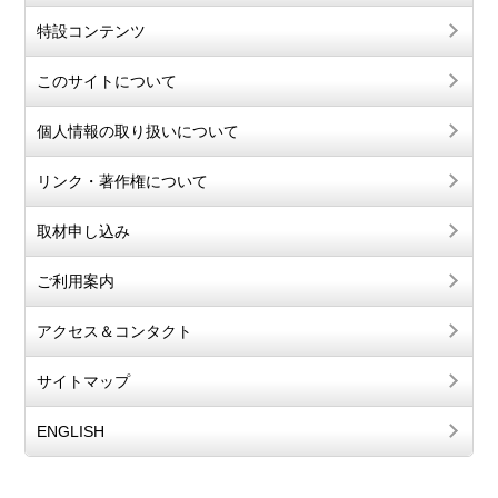
特設コンテンツ
このサイトについて
個人情報の取り扱いについて
リンク・著作権について
取材申し込み
ご利用案内
アクセス＆コンタクト
サイトマップ
ENGLISH