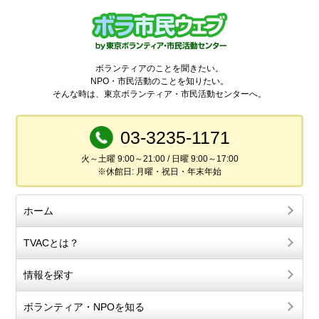
ボランティアのことを聞きたい。
NPO・市民活動のことを知りたい。
そんな時は、東京ボランティア・市民活動センターへ。
03-3235-1171
火～土曜 9:00～21:00 / 日曜 9:00～17:00
※休館日: 月曜・祝日・年末年始
ホーム
TVACとは？
情報を探す
ボランティア・NPOを知る