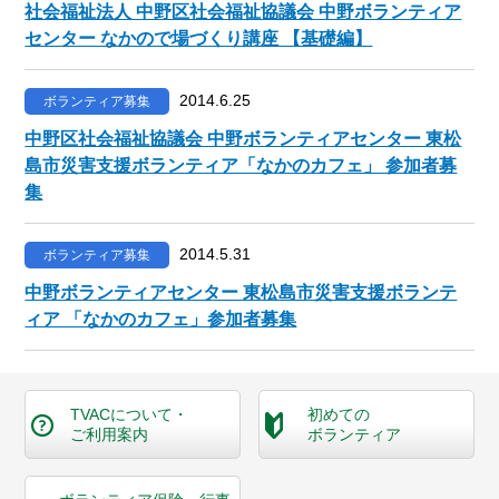
社会福祉法人 中野区社会福祉協議会 中野ボランティア
センター なかので場づくり講座 【基礎編】
2014.6.25
ボランティア募集
中野区社会福祉協議会 中野ボランティアセンター 東松
島市災害支援ボランティア「なかのカフェ」 参加者募
集
2014.5.31
ボランティア募集
中野ボランティアセンター 東松島市災害支援ボランテ
ィア 「なかのカフェ」参加者募集
TVACについて・
初めての
ご利用案内
ボランティア