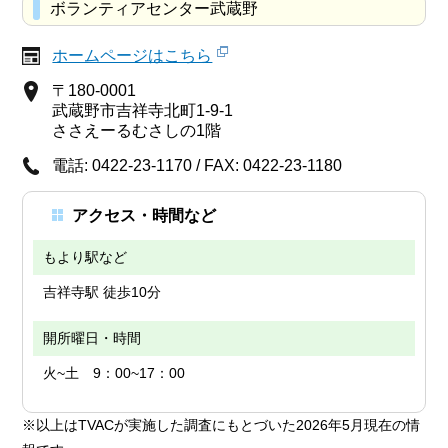
ボランティアセンター武蔵野
ホームページはこちら
〒180-0001
武蔵野市吉祥寺北町1-9-1
ささえーるむさしの1階
電話: 0422-23-1170 / FAX: 0422-23-1180
アクセス・時間など
もより駅など
吉祥寺駅 徒歩10分
開所曜日・時間
火~土 9：00~17：00
※以上はTVACが実施した調査にもとづいた2026年5月現在の情