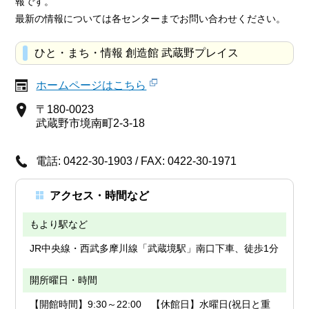
報です。
最新の情報については各センターまでお問い合わせください。
ひと・まち・情報 創造館 武蔵野プレイス
ホームページはこちら
〒180-0023
武蔵野市境南町2-3-18
電話: 0422-30-1903 / FAX: 0422-30-1971
アクセス・時間など
もより駅など
JR中央線・西武多摩川線「武蔵境駅」南口下車、徒歩1分
開所曜日・時間
【開館時間】9:30～22:00 【休館日】水曜日(祝日と重