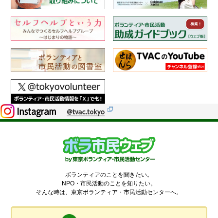
ボランティアのことを聞きたい。
NPO・市民活動のことを知りたい。
そんな時は、東京ボランティア・市民活動センターへ。