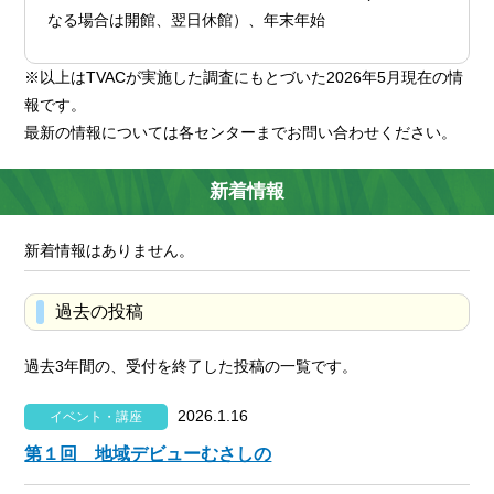
なる場合は開館、翌日休館）、年末年始
※以上はTVACが実施した調査にもとづいた2026年5月現在の情
報です。
最新の情報については各センターまでお問い合わせください。
新着情報
新着情報はありません。
過去の投稿
過去3年間の、受付を終了した投稿の一覧です。
2026.1.16
イベント・講座
第１回 地域デビューむさしの