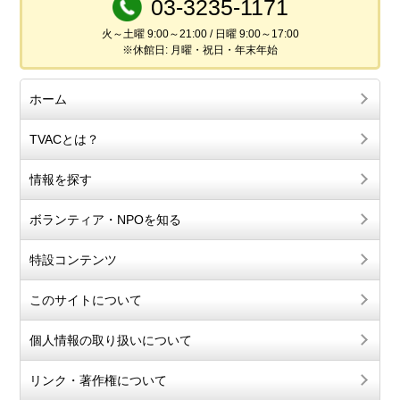
03-3235-1171
火～土曜 9:00～21:00 / 日曜 9:00～17:00
※休館日: 月曜・祝日・年末年始
ホーム
TVACとは？
情報を探す
ボランティア・NPOを知る
特設コンテンツ
このサイトについて
個人情報の取り扱いについて
リンク・著作権について