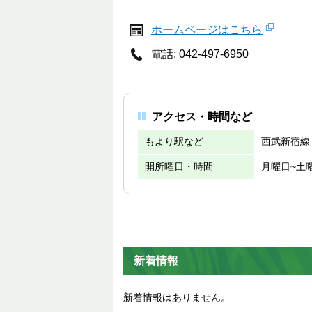
ホームページはこちら
電話: 042-497-6950
アクセス・時間など
もより駅など
西武新宿線
開所曜日・時間
月曜日~土
新着情報
新着情報はありません。