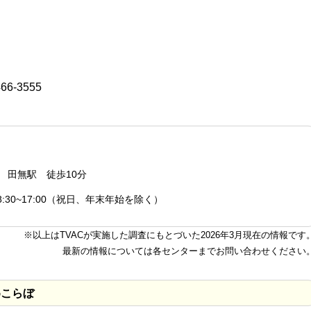
466-3555
 田無駅 徒歩10分
8:30~17:00（祝日、年末年始を除く）
※以上はTVACが実施した調査にもとづいた2026年3月現在の情報です
最新の情報については各センターまでお問い合わせください
めこらぼ