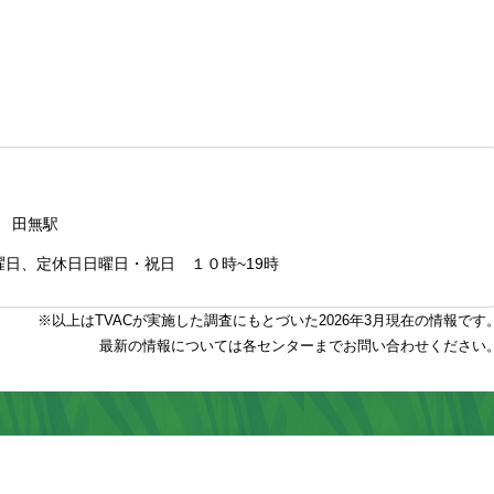
 田無駅
曜日、定休日日曜日・祝日 １０時~19時
※以上はTVACが実施した調査にもとづいた2026年3月現在の情報です
最新の情報については各センターまでお問い合わせください