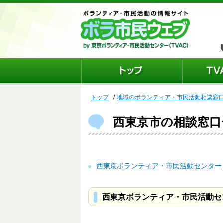
トップ
地域のボランティア・市民活動相談窓
西東京市の相談窓口
西東京ボランティア・市民活動センター
西東京ボランティア・市民活動セ