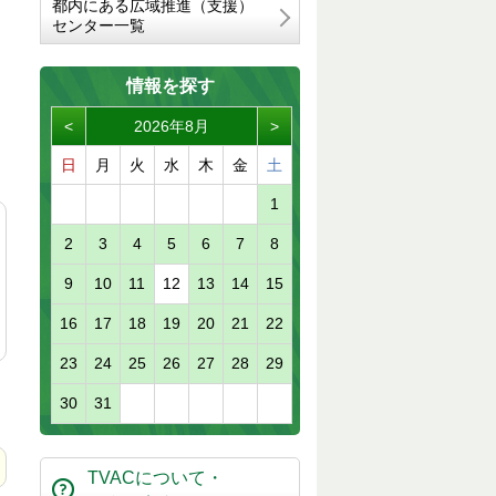
都内にある広域推進（支援）
センター一覧
情報を探す
<
2026年8月
>
日
月
火
水
木
金
土
1
2
3
4
5
6
7
8
9
10
11
12
13
14
15
16
17
18
19
20
21
22
23
24
25
26
27
28
29
。
。
30
31
TVACについて・