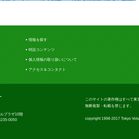
情報を探す
特設コンテンツ
個人情報の取り扱いについて
アクセス＆コンタクト
ー
このサイトの著作権はすべて東
無断複製・転載を禁じます。
ラルプラザ10階
copyright 1998-2017 Tokyo Volun
235-0050