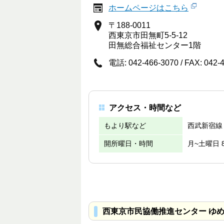
ホームページはこちら
〒188-0011
西東京市田無町5-5-12
田無総合福祉センター1階
電話: 042-466-3070 / FAX: 042-
アクセス・時間など
もより駅など
西武新宿線
開所曜日・時間
月~土曜日 
西東京市民協働推進センター ゆ