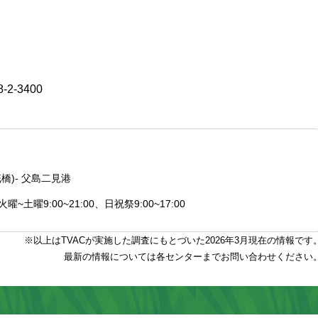
8-2-3400
橋)- 父島二見港
~土曜9:00~21:00、日祝祭9:00~17:00
※以上はTVACが実施した調査にもとづいた2026年3月現在の情報です
最新の情報については各センターまでお問い合わせください