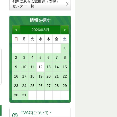
都内にある広域推進（支援）
センター一覧
情報を探す
<
2026年8月
>
日
月
火
水
木
金
土
1
2
3
4
5
6
7
8
9
10
11
12
13
14
15
16
17
18
19
20
21
22
23
24
25
26
27
28
29
。
。
30
31
TVACについて・