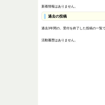
新着情報はありません。
過去の投稿
過去3年間の、受付を終了した投稿の一覧
活動履歴はありません。