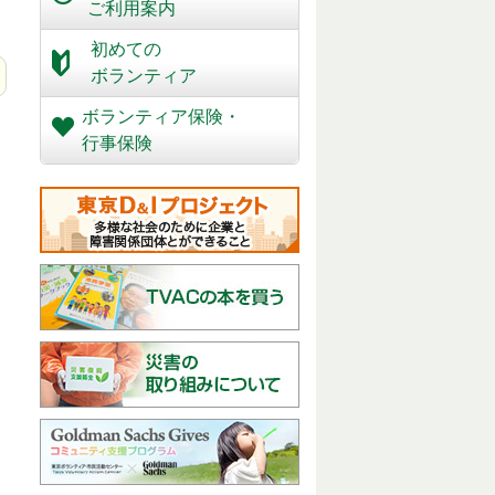
ご利用案内
初めての
ボランティア
ボランティア保険・
行事保険