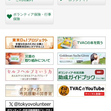
ボランティア保険・
行事
保険