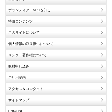
ボランティア・NPOを知る
特設コンテンツ
このサイトについて
個人情報の取り扱いについて
リンク・著作権について
取材申し込み
ご利用案内
アクセス＆コンタクト
サイトマップ
ENGLISH