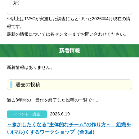
始）
※以上はTVACが実施した調査にもとづいた2026年4月現在の情
報です。
最新の情報については各センターまでお問い合わせください。
新着情報
新着情報はありません。
過去の投稿
過去3年間の、受付を終了した投稿の一覧です。
2026.6.19
イベント・講座
～参加したくなる”主体的なチーム”の作り方～ 組織を
〇(マル)くするワークショップ（全3回）