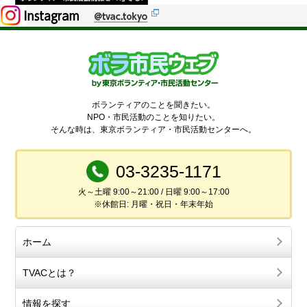
ボランティアのことを聞きたい。
NPO・市民活動のことを知りたい。
そんな時は、東京ボランティア・市民活動センターへ。
03-3235-1171
火～土曜 9:00～21:00 / 日曜 9:00～17:00
※休館日: 月曜・祝日・年末年始
ホーム
TVACとは？
情報を探す