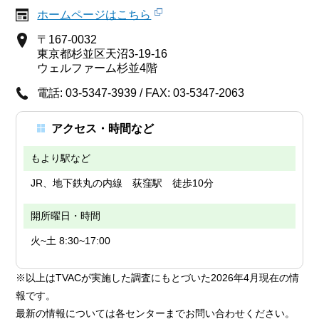
ホームページはこちら
〒167-0032
東京都杉並区天沼3-19-16
ウェルファーム杉並4階
電話: 03-5347-3939 / FAX: 03-5347-2063
アクセス・時間など
もより駅など
JR、地下鉄丸の内線 荻窪駅 徒歩10分
開所曜日・時間
火~土 8:30~17:00
※以上はTVACが実施した調査にもとづいた2026年4月現在の情
報です。
最新の情報については各センターまでお問い合わせください。