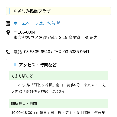
すぎなみ協働プラザ
ホームページはこちら
〒166-0004
東京都杉並区阿佐谷南3-2-19 産業商工会館内
電話: 03-5335-9540 / FAX: 03-5335-9541
アクセス・時間など
もより駅など
・JR中央線「阿佐ヶ谷駅」南口 徒歩5分・東京メトロ丸
ノ内線「南阿佐ヶ谷駅」徒歩3分
開所曜日・時間
10:00~18:00（休館日：日・祝・第１・３土曜日、年末年