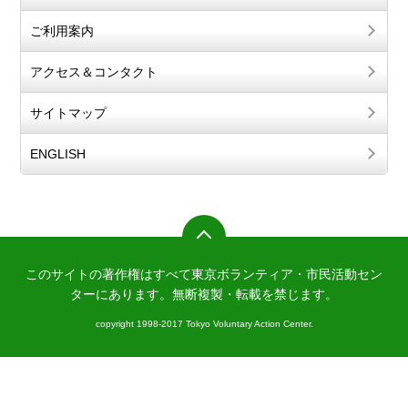
ご利用案内
アクセス＆コンタクト
サイトマップ
ENGLISH
このサイトの著作権はすべて東京ボランティア・市民活動セン
ターにあります。
無断複製・転載を禁じます。
copyright 1998-2017 Tokyo Voluntary Action Center.