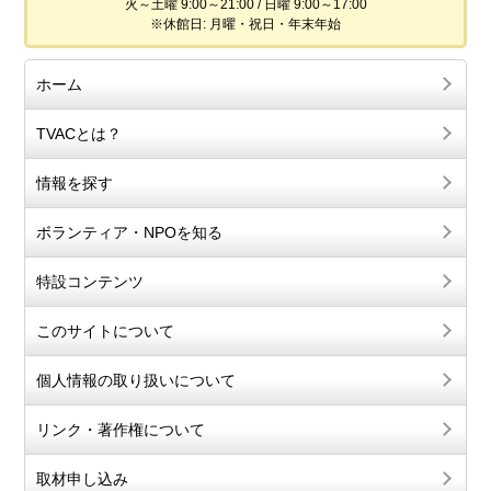
火～土曜 9:00～21:00 / 日曜 9:00～17:00
※休館日: 月曜・祝日・年末年始
ホーム
TVACとは？
情報を探す
ボランティア・NPOを知る
特設コンテンツ
このサイトについて
個人情報の取り扱いについて
リンク・著作権について
取材申し込み