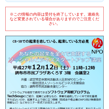
※この情報の内容は受付を終了しています。連絡先
など変更されている場合がありますのでご注意くだ
さい。