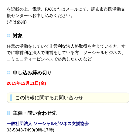
を記載の上、電話、FAXまたはメールにて、調布市市民活動支
援センターへお申し込みください。
(※は必須)
対象
任意の活動をしていて非営利な法人格取得を考えている方、す
でに非営利な法人で運営をしている方、ソーシャルビジネス、
コミュニティービジネスで起業したい方など
申し込み締め切り
2015年12月11日(金)
この情報に関するお問い合わせ
主催・問い合わせ先
一般社団法人 ソーシャルビジネス支援協会
03-5843-7499(9時-17時)