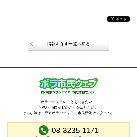
情報を探す一覧へ戻る
ボランティアのことを聞きたい。
NPO・市民活動のことを知りたい。
そんな時は、東京ボランティア・市民活動センターへ。
03-3235-1171