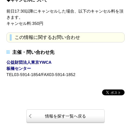
◆キャンセルについて
前日17:30以降にキャンセルした場合、以下のキャンセル料を頂
きます。
キャンセル料:350円
この情報に関するお問い合わせ
主催・問い合わせ先
公益財団法人東京YWCA
板橋センター
TEL03-5914-1854/FAX03-5914-1852
情報を探す一覧へ戻る