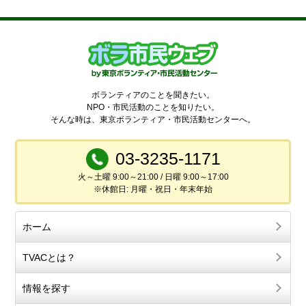
ボランティアのことを聞きたい。
NPO・市民活動のことを知りたい。
そんな時は、東京ボランティア・市民活動センターへ。
03-3235-1171
火～土曜 9:00～21:00 / 日曜 9:00～17:00
※休館日: 月曜・祝日・年末年始
ホーム
TVACとは？
情報を探す