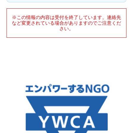
※この情報の内容は受付を終了しています。連絡先
など変更されている場合がありますのでご注意くだ
さい。