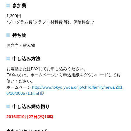
参加費
1,300円
*プログラム費(クラフト材料費 等)、保険料含む
持ち物
お弁当・飲み物
申し込み方法
お電話またはFAXにてお申し込みください。
FAXの方は、ホームページより申込用紙をダウンロードしてお
使いください。
ホームページ
http://www.tokyo.ywca.or.jp/child/family/news/201
6/10/000571.html
申し込み締め切り
2016年10月27日(木)16時