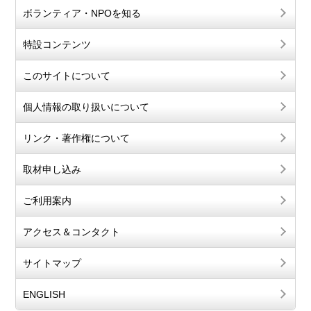
ボランティア・NPOを知る
特設コンテンツ
このサイトについて
個人情報の取り扱いについて
リンク・著作権について
取材申し込み
ご利用案内
アクセス＆コンタクト
サイトマップ
ENGLISH