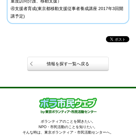
重度訪問介護、移動支援）
④支援者育成(東京都移動支援従事者養成講座 2017年3回開
講予定)
情報を探す一覧へ戻る
ボランティアのことを聞きたい。
NPO・市民活動のことを知りたい。
そんな時は、東京ボランティア・市民活動センターへ。