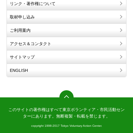
リンク・著作権について
取材申し込み
ご利用案内
アクセス＆コンタクト
サイトマップ
ENGLISH
このサイトの著作権はすべて東京ボランティア・市民活動セン
ターにあります。
無断複製・転載を禁じます。
copyright 1998-2017 Tokyo Voluntary Action Center.