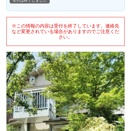
受付は終了しました
※この情報の内容は受付を終了しています。連絡先
など変更されている場合がありますのでご注意くだ
さい。