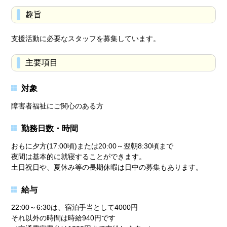
趣旨
支援活動に必要なスタッフを募集しています。
主要項目
対象
障害者福祉にご関心のある方
勤務日数・時間
おもに夕方(17:00頃)または20:00～翌朝8:30頃まで
夜間は基本的に就寝することができます。
土日祝日や、夏休み等の長期休暇は日中の募集もあります。
給与
22:00～6:30は、宿泊手当として4000円
それ以外の時間は時給940円です