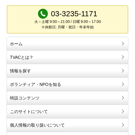
03-3235-1171
火～土曜 9:00～21:00 / 日曜 9:00～17:00
※休館日: 月曜・祝日・年末年始
ホーム
TVACとは？
情報を探す
ボランティア・NPOを知る
特設コンテンツ
このサイトについて
個人情報の取り扱いについて