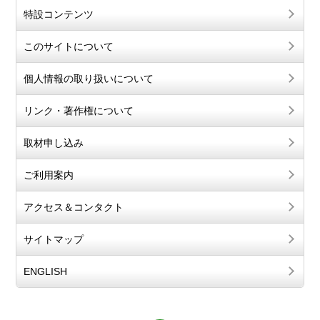
特設コンテンツ
このサイトについて
個人情報の取り扱いについて
リンク・著作権について
取材申し込み
ご利用案内
アクセス＆コンタクト
サイトマップ
ENGLISH