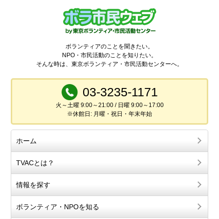
ボランティアのことを聞きたい。
NPO・市民活動のことを知りたい。
そんな時は、東京ボランティア・市民活動センターへ。
03-3235-1171
火～土曜 9:00～21:00 / 日曜 9:00～17:00
※休館日: 月曜・祝日・年末年始
ホーム
TVACとは？
情報を探す
ボランティア・NPOを知る