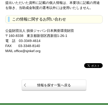
提出いただいた資料に記載の個人情報は、本要項に記載の用途
を除き、当助成金制度の選考以外には使用いたしません。
この情報に関するお問い合わせ
公益財団法人 損保ジャパン日本興亜環境財団
〒160-8338 東京都新宿区西新宿1-26-1
電 話 03-3349-4614
FAX 03-3348-8140
MAIL office@sjnkef.org
情報を探す一覧へ戻る