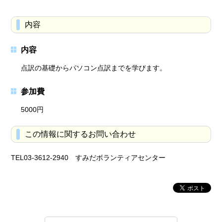
内容
内容
点訳の基礎からパソコン点訳までを学びます。
参加費
5000円
この情報に関するお問い合わせ
TEL03-3612-2940 すみだボランティアセンター