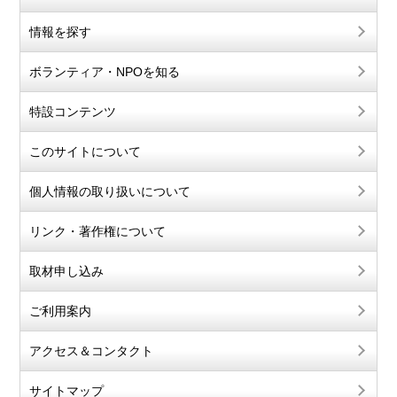
情報を探す
ボランティア・NPOを知る
特設コンテンツ
このサイトについて
個人情報の取り扱いについて
リンク・著作権について
取材申し込み
ご利用案内
アクセス＆コンタクト
サイトマップ