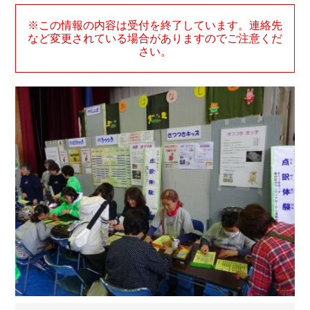
※この情報の内容は受付を終了しています。連絡先
など変更されている場合がありますのでご注意くだ
さい。