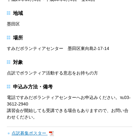
地域
墨田区
場所
すみだボランティアセンター 墨田区東向島2-17-14
対象
点訳でボランティア活動する意志をお持ちの方
申込み方法・備考
電話ですみだボランティアセンターへお申込みください。℡03-
3612-2940
講習会が開始しても受講できる場合もありますので、お問い合
わせください。
点訳募集ポスター