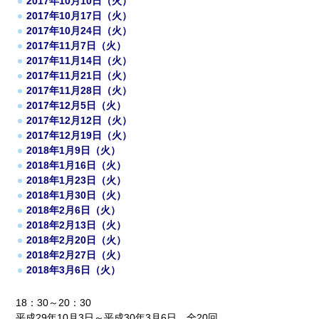
2017年10月10日（火）
2017年10月17日（火）
2017年10月24日（火）
2017年11月7日（火）
2017年11月14日（火）
2017年11月21日（火）
2017年11月28日（火）
2017年12月5日（火）
2017年12月12日（火）
2017年12月19日（火）
2018年1月9日（火）
2018年1月16日（火）
2018年1月23日（火）
2018年1月30日（火）
2018年2月6日（火）
2018年2月13日（火）
2018年2月20日（火）
2018年2月27日（火）
2018年3月6日（火）
18：30～20：30
平成29年10月3日～平成30年3月6日 全20回