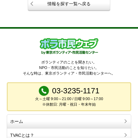
情報を探す一覧へ戻る
ボランティアのことを聞きたい。
NPO・市民活動のことを知りたい。
そんな時は、東京ボランティア・市民活動センターへ。
03-3235-1171
火～土曜 9:00～21:00 / 日曜 9:00～17:00
※休館日: 月曜・祝日・年末年始
ホーム
TVACとは？