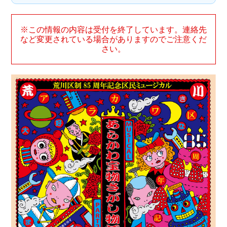
※この情報の内容は受付を終了しています。連絡先
など変更されている場合がありますのでご注意くだ
さい。