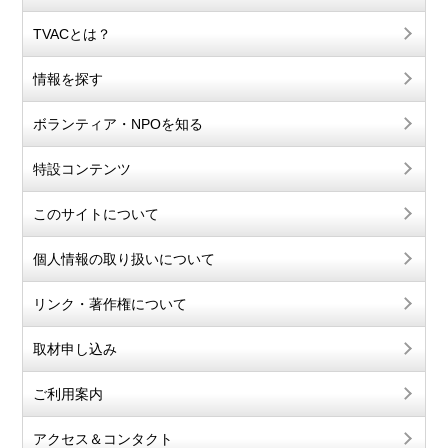
TVACとは？
情報を探す
ボランティア・NPOを知る
特設コンテンツ
このサイトについて
個人情報の取り扱いについて
リンク・著作権について
取材申し込み
ご利用案内
アクセス＆コンタクト