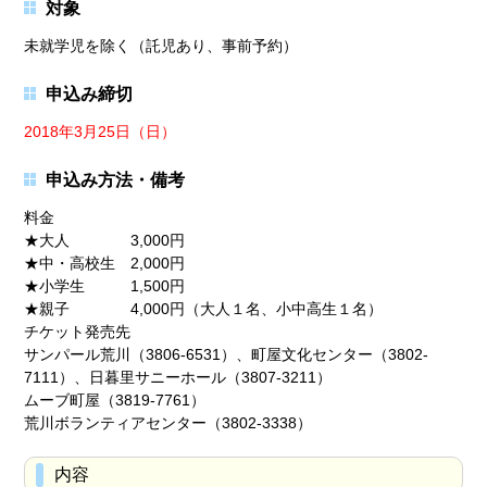
対象
未就学児を除く（託児あり、事前予約）
申込み締切
2018年3月25日（日）
申込み方法・備考
料金
★大人 3,000円
★中・高校生 2,000円
★小学生 1,500円
★親子 4,000円（大人１名、小中高生１名）
チケット発売先
サンパール荒川（3806-6531）、町屋文化センター（3802-
7111）、日暮里サニーホール（3807-3211）
ムーブ町屋（3819-7761）
荒川ボランティアセンター（3802-3338）
内容