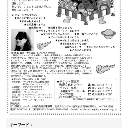
キーワード：