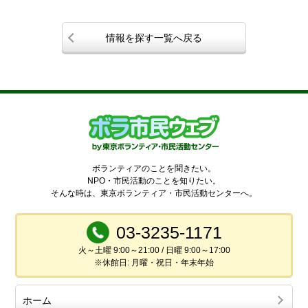
情報を探す一覧へ戻る
ボランティアのことを聞きたい。
NPO・市民活動のことを知りたい。
そんな時は、東京ボランティア・市民活動センターへ。
03-3235-1171
火～土曜 9:00～21:00 / 日曜 9:00～17:00
※休館日: 月曜・祝日・年末年始
ホーム