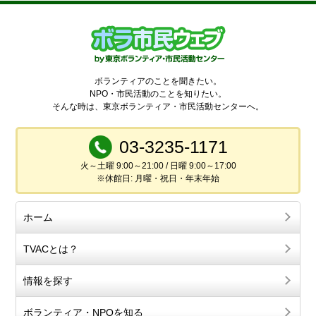
ボランティアのことを聞きたい。
NPO・市民活動のことを知りたい。
そんな時は、東京ボランティア・市民活動センターへ。
03-3235-1171
火～土曜 9:00～21:00 / 日曜 9:00～17:00
※休館日: 月曜・祝日・年末年始
ホーム
TVACとは？
情報を探す
ボランティア・NPOを知る