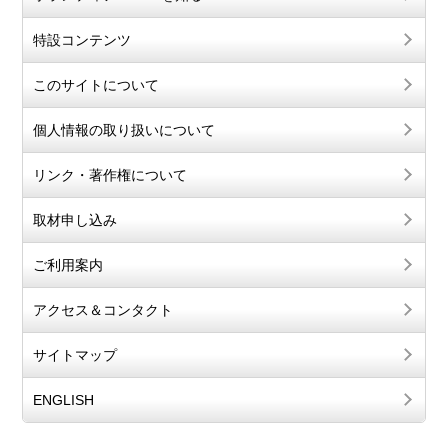
特設コンテンツ
このサイトについて
個人情報の取り扱いについて
リンク・著作権について
取材申し込み
ご利用案内
アクセス＆コンタクト
サイトマップ
ENGLISH