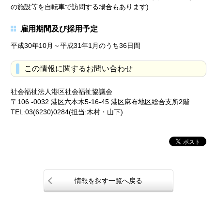
の施設等を自転車で訪問する場合もあります)
雇用期間及び採用予定
平成30年10月～平成31年1月のうち36日間
この情報に関するお問い合わせ
社会福祉法人港区社会福祉協議会
〒106 -0032 港区六本木5-16-45 港区麻布地区総合支所2階
TEL:03(6230)0284(担当:木村・山下)
情報を探す一覧へ戻る