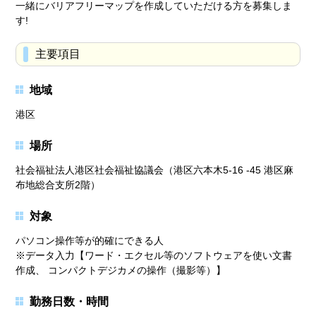
一緒にバリアフリーマップを作成していただける方を募集しま
す!
主要項目
地域
港区
場所
社会福祉法人港区社会福祉協議会（港区六本木5-16 -45 港区麻
布地総合支所2階）
対象
パソコン操作等が的確にできる人
※データ入力【ワード・エクセル等のソフトウェアを使い文書
作成、 コンパクトデジカメの操作（撮影等）】
勤務日数・時間