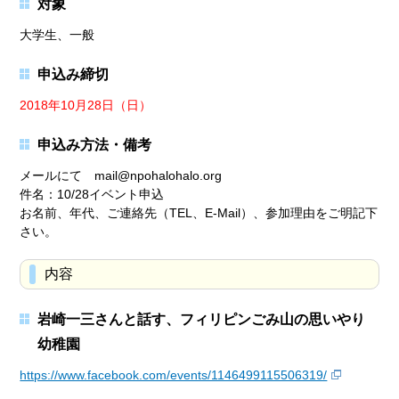
対象
大学生、一般
申込み締切
2018年10月28日（日）
申込み方法・備考
メールにて mail@npohalohalo.org
件名：10/28イベント申込
お名前、年代、ご連絡先（TEL、E-Mail）、参加理由をご明記下
さい。
内容
岩崎一三さんと話す、フィリピンごみ山の思いやり
幼稚園
https://www.facebook.com/events/1146499115506319/