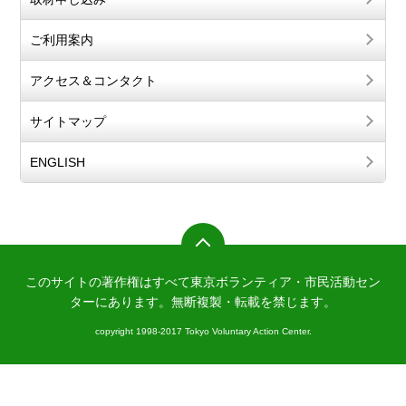
ご利用案内
アクセス＆コンタクト
サイトマップ
ENGLISH
このサイトの著作権はすべて東京ボランティア・市民活動セン
ターにあります。
無断複製・転載を禁じます。
copyright 1998-2017 Tokyo Voluntary Action Center.