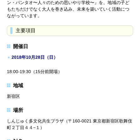
ン・パンタオ〜人々のための思いやり学校〜』を、地域の子ど
もたちだけでなく大人を巻き込み、未来を築いていく活動につ
ながっています。
主要項目
開催日
2018年10月28日（日）
18:00-19:30（15分前開場）
地域
新宿区
場所
しんじゅく多文化共生プラザ（〒160-0021 東京都新宿区歌舞伎
町２丁目４４−１）