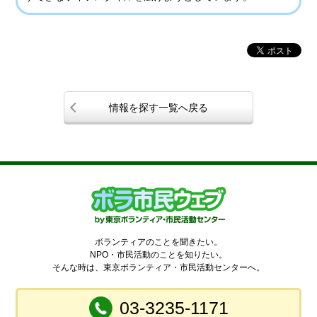
情報を探す一覧へ戻る
ボランティアのことを聞きたい。
NPO・市民活動のことを知りたい。
そんな時は、東京ボランティア・市民活動センターへ。
03-3235-1171