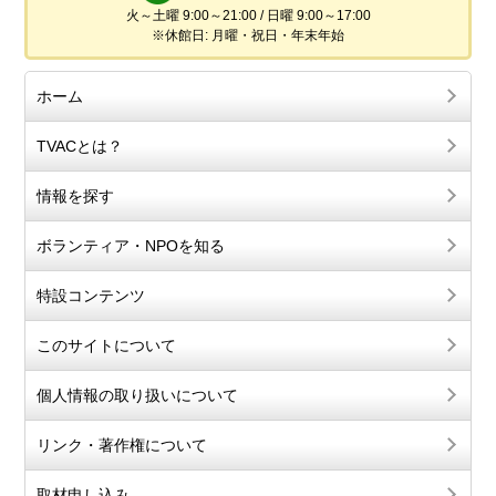
火～土曜 9:00～21:00 / 日曜 9:00～17:00
※休館日: 月曜・祝日・年末年始
ホーム
TVACとは？
情報を探す
ボランティア・NPOを知る
特設コンテンツ
このサイトについて
個人情報の取り扱いについて
リンク・著作権について
取材申し込み