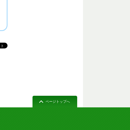
ページトップへ