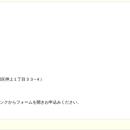
田区押上１丁目３３−４）
ンクからフォームを開きお申込みください。