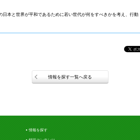
の日本と世界が平和であるために若い世代が何をすべきかを考え、行動
情報を探す一覧へ戻る
情報を探す
特設コンテンツ