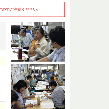
すのでご注意ください。