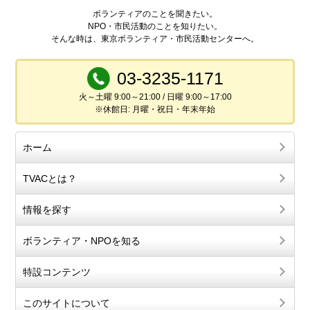
ボランティアのことを聞きたい。
NPO・市民活動のことを知りたい。
そんな時は、東京ボランティア・市民活動センターへ。
03-3235-1171
火～土曜 9:00～21:00 / 日曜 9:00～17:00
※休館日: 月曜・祝日・年末年始
ホーム
TVACとは？
情報を探す
ボランティア・NPOを知る
特設コンテンツ
このサイトについて