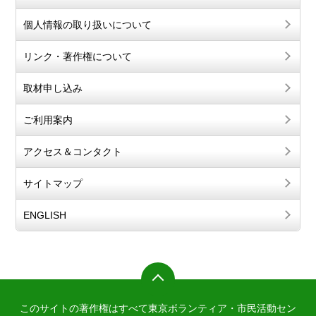
個人情報の取り扱いについて
リンク・著作権について
取材申し込み
ご利用案内
アクセス＆コンタクト
サイトマップ
ENGLISH
このサイトの著作権はすべて東京ボランティア・市民活動セン