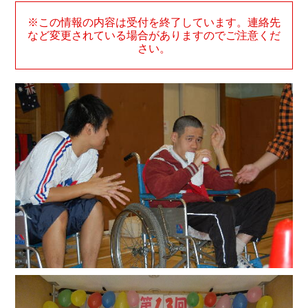
※この情報の内容は受付を終了しています。連絡先
など変更されている場合がありますのでご注意くだ
さい。