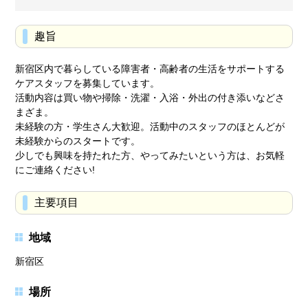
趣旨
新宿区内で暮らしている障害者・高齢者の生活をサポートする
ケアスタッフを募集しています。
活動内容は買い物や掃除・洗濯・入浴・外出の付き添いなどさ
まざま。
未経験の方・学生さん大歓迎。活動中のスタッフのほとんどが
未経験からのスタートです。
少しでも興味を持たれた方、やってみたいという方は、お気軽
にご連絡ください!
主要項目
地域
新宿区
場所