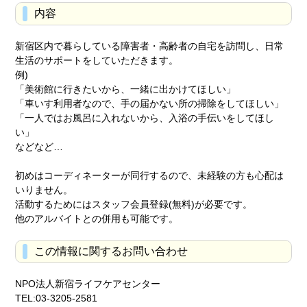
内容
新宿区内で暮らしている障害者・高齢者の自宅を訪問し、日常
生活のサポートをしていただきます。
例)
「美術館に行きたいから、一緒に出かけてほしい」
「車いす利用者なので、手の届かない所の掃除をしてほしい」
「一人ではお風呂に入れないから、入浴の手伝いをしてほし
い」
などなど…
初めはコーディネーターが同行するので、未経験の方も心配は
いりません。
活動するためにはスタッフ会員登録(無料)が必要です。
他のアルバイトとの併用も可能です。
この情報に関するお問い合わせ
NPO法人新宿ライフケアセンター
TEL:03-3205-2581