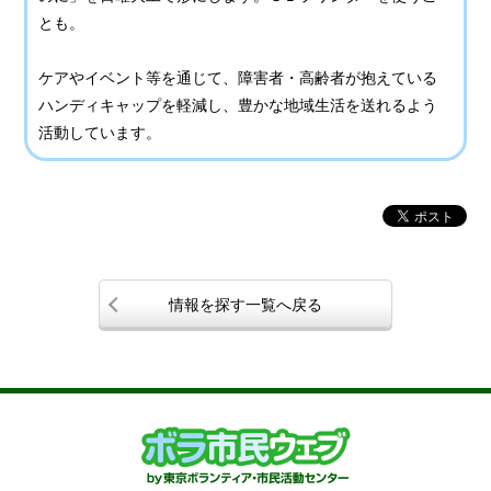
とも。
ケアやイベント等を通じて、障害者・高齢者が抱えている
ハンディキャップを軽減し、豊かな地域生活を送れるよう
活動しています。
情報を探す一覧へ戻る