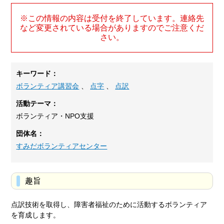
※この情報の内容は受付を終了しています。連絡先
など変更されている場合がありますのでご注意くだ
さい。
キーワード：
ボランティア講習会
、
点字
、
点訳
活動テーマ：
ボランティア・NPO支援
団体名：
すみだボランティアセンター
趣旨
点訳技術を取得し、障害者福祉のために活動するボランティア
を育成します。