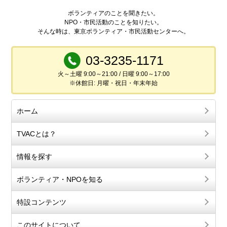
ボランティアのことを聞きたい。
NPO・市民活動のことを知りたい。
そんな時は、東京ボランティア・市民活動センターへ。
03-3235-1171
火～土曜 9:00～21:00 / 日曜 9:00～17:00
※休館日: 月曜・祝日・年末年始
ホーム
TVACとは？
情報を探す
ボランティア・NPOを知る
特設コンテンツ
このサイトについて