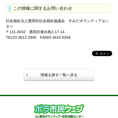
この情報に関するお問い合わせ
社会福祉法人墨田区社会福祉協議会 すみだボランティアセン
ター
〒131-0032 墨田区東向島2-17-14
TEL03-3612-2940 FAX03-3610-0294
情報を探す一覧へ戻る