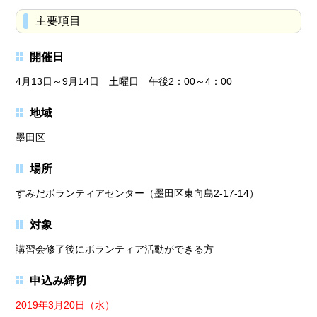
主要項目
開催日
4月13日～9月14日 土曜日 午後2：00～4：00
地域
墨田区
場所
すみだボランティアセンター（墨田区東向島2-17-14）
対象
講習会修了後にボランティア活動ができる方
申込み締切
2019年3月20日（水）