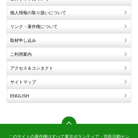
個人情報の取り扱いについて
リンク・著作権について
取材申し込み
ご利用案内
アクセス＆コンタクト
サイトマップ
ENGLISH
このサイトの著作権はすべて東京ボランティア・市民活動セン