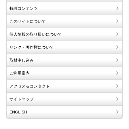
特設コンテンツ
このサイトについて
個人情報の取り扱いについて
リンク・著作権について
取材申し込み
ご利用案内
アクセス＆コンタクト
サイトマップ
ENGLISH