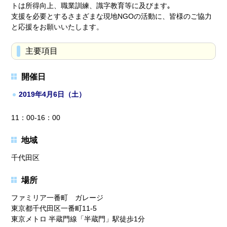
トは所得向上、職業訓練、識字教育等に及びます｡
支援を必要とするさまざまな現地NGOの活動に、皆様のご協力
と応援をお願いいたします。
主要項目
開催日
2019年4月6日（土）
11：00-16：00
地域
千代田区
場所
ファミリア一番町 ガレージ
東京都千代田区一番町11-5
東京メトロ 半蔵門線「半蔵門」駅徒歩1分