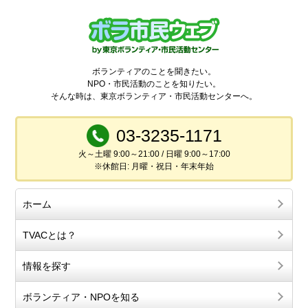
ボランティアのことを聞きたい。
NPO・市民活動のことを知りたい。
そんな時は、東京ボランティア・市民活動センターへ。
03-3235-1171
火～土曜 9:00～21:00 / 日曜 9:00～17:00
※休館日: 月曜・祝日・年末年始
ホーム
TVACとは？
情報を探す
ボランティア・NPOを知る