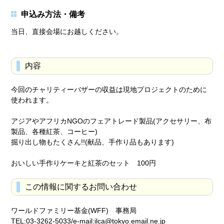
申込み方法・備考
当日、直接会場にお越しください。
内容
今回のチャリティーバザーの収益は現地プロジェクトのために
使われます。
アジアやアフリカNGOのフェアトレード製品(アクセサリー、布
製品、各種紅茶、コーヒー)
掘り出し物もたくさん!!(献品、手作り品もあります)
おいしい手作りケーキと紅茶のセット 100円
この情報に関するお問い合わせ
ワールドファミリー基金(WFF) 事務局
TEL:03-3262-5033/e-mail:ilca@tokyo.email.ne.jp