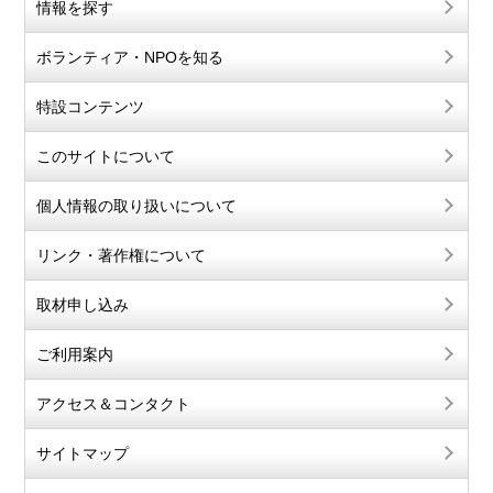
情報を探す
ボランティア・NPOを知る
特設コンテンツ
このサイトについて
個人情報の取り扱いについて
リンク・著作権について
取材申し込み
ご利用案内
アクセス＆コンタクト
サイトマップ