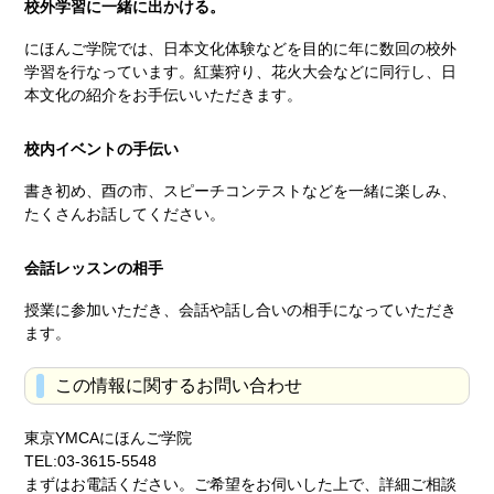
校外学習に一緒に出かける。
にほんご学院では、日本文化体験などを目的に年に数回の校外
学習を行なっています。紅葉狩り、花火大会などに同行し、日
本文化の紹介をお手伝いいただきます。
校内イベントの手伝い
書き初め、酉の市、スピーチコンテストなどを一緒に楽しみ、
たくさんお話してください。
会話レッスンの相手
授業に参加いただき、会話や話し合いの相手になっていただき
ます。
この情報に関するお問い合わせ
東京YMCAにほんご学院
TEL:03-3615-5548
まずはお電話ください。ご希望をお伺いした上で、詳細ご相談