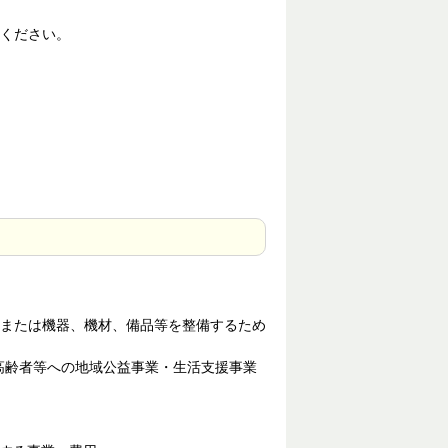
求ください。
または機器、機材、備品等を整備するため
高齢者等への地域公益事業・生活支援事業