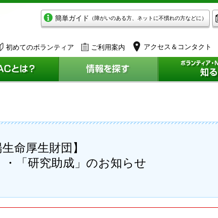
簡単ガイド
（障がいのある方、ネットに不慣れの方などに）
アクセス＆コンタクト
初めてのボランティア
ご利用案内
陽生命厚生財団】
成」・「研究助成」のお知らせ