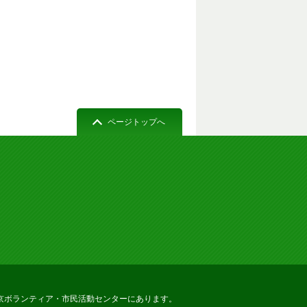
ページトップへ
京ボランティア・市民活動センターにあります。