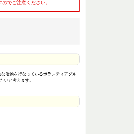
すのでご注意ください。
道な活動を行なっているボランティアグル
たいと考えます。