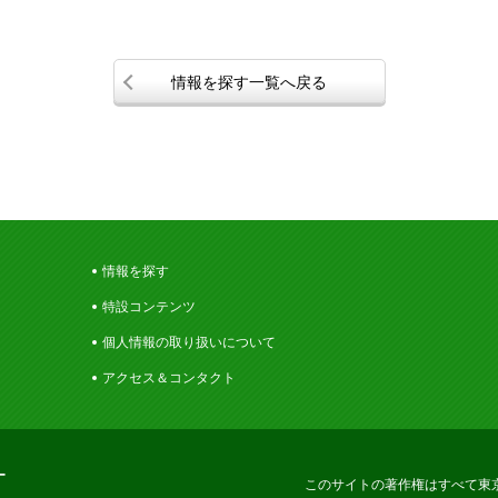
情報を探す一覧へ戻る
情報を探す
特設コンテンツ
個人情報の取り扱いについて
アクセス＆コンタクト
ー
このサイトの著作権はすべて東