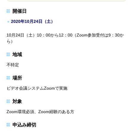
開催日
2020年10月24日（土）
10月24日（土）10：00から12：00（Zoom参加受付は9：30か
ら）
地域
不特定
場所
ビデオ会議システムZoomで実施
対象
Zoom環境必須、Zoom経験のある方
申込み締切