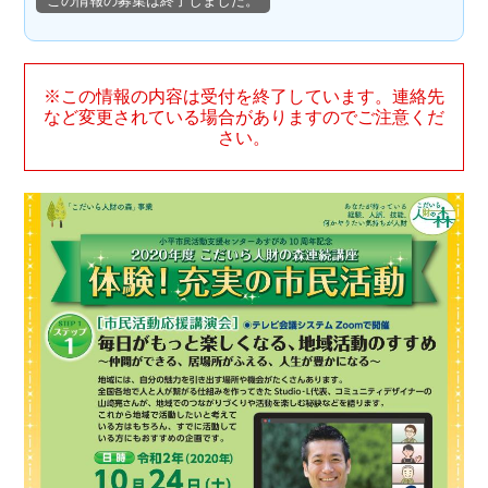
この情報の募集は終了しました。
※この情報の内容は受付を終了しています。連絡先
など変更されている場合がありますのでご注意くだ
さい。