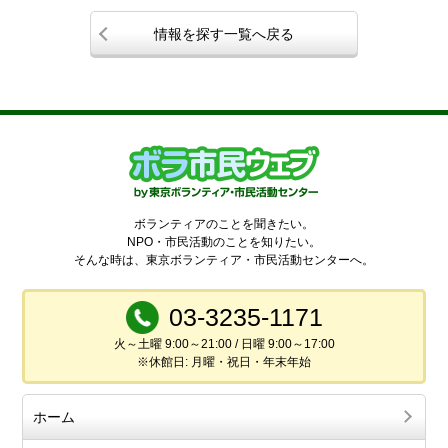
情報を探す一覧へ戻る
ボランティアのことを聞きたい。
NPO・市民活動のことを知りたい。
そんな時は、東京ボランティア・市民活動センターへ。
03-3235-1171
火～土曜 9:00～21:00 / 日曜 9:00～17:00
※休館日: 月曜・祝日・年末年始
ホーム