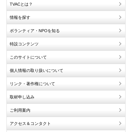
TVACとは？
情報を探す
ボランティア・NPOを知る
特設コンテンツ
このサイトについて
個人情報の取り扱いについて
リンク・著作権について
取材申し込み
ご利用案内
アクセス＆コンタクト