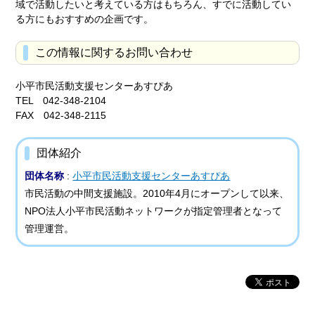
域で活動したいと考えている方はもちろん、すでに活動してい
る方にもおすすめの企画です。
この情報に関するお問い合わせ
小平市民活動支援センターあすぴあ
TEL 042-348-2104
FAX 042-348-2115
団体紹介
団体名称
:
小平市民活動支援センターあすぴあ
市民活動の中間支援施設。2010年4月にオープンして以来、
NPO法人小平市民活動ネットワークが指定管理者となって
管理運営。