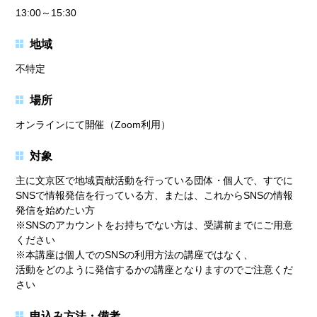
13:00～15:30
地域
不特定
場所
オンラインにて開催（Zoom利用）
対象
主に文京区で地域貢献活動を行っている団体・個人で、すでに
SNSで情報発信を行っている方、または、これからSNSの情報
発信を始めたい方
※SNSのアカウントをお持ちでない方は、受講前までにご用意
ください
※本講座は個人でのSNSの利用方法の講座ではなく、
活動をどのように発信するかの講座となりますのでご注意くだ
さい
申込み方法・備考