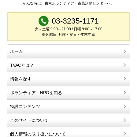
そんな時は、東京ボランティア・市民活動センターへ。
03-3235-1171
火～土曜 9:00～21:00 / 日曜 9:00～17:00
※休館日: 月曜・祝日・年末年始
ホーム
TVACとは？
情報を探す
ボランティア・NPOを知る
特設コンテンツ
このサイトについて
個人情報の取り扱いについて