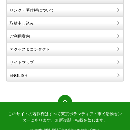
リンク・著作権について
取材申し込み
ご利用案内
アクセス＆コンタクト
サイトマップ
ENGLISH
このサイトの著作権はすべて東京ボランティア・市民活動セン
ターにあります。
無断複製・転載を禁じます。
copyright 1998-2017 Tokyo Voluntary Action Center.