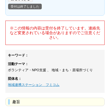
受付は終了しました
※この情報の内容は受付を終了しています。連絡先
など変更されている場合がありますのでご注意くだ
さい。
キーワード：
活動テーマ：
ボランティア・NPO支援 、 地域・まち・居場所づくり
団体名：
地域連携ステーション フミコム
趣旨