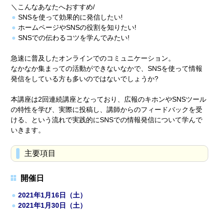
＼こんなあなたへおすすめ/
SNSを使って効果的に発信したい!
ホームページやSNSの役割を知りたい!
SNSでの伝わるコツを学んでみたい!
急速に普及したオンラインでのコミュニケーション。
なかなか集まっての活動ができないなかで、SNSを使って情報
発信をしている方も多いのではないでしょうか?
本講座は2回連続講座となっており、広報のキホンやSNSツール
の特性を学び、実際に投稿し、講師からのフィードバックを受
ける、という流れで実践的にSNSでの情報発信について学んで
いきます。
主要項目
開催日
2021年1月16日（土）
2021年1月30日（土）