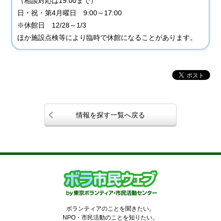
（相談対応は19:00まで）
日・祝・第4月曜日 9:00～17:00
※休館日 12/28～1/3
ほか施設点検等により臨時で休館になることがあります。
情報を探す一覧へ戻る
ボランティアのことを聞きたい。
NPO・市民活動のことを知りたい。