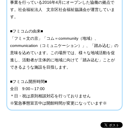
事業を行っている2016年4月にオープンした協働の拠点で
す。社会福祉法人 文京区社会福祉協議会が運営していま
す。
■フミコムの由来■
「フミ＝文の京」「コム＝community（地域）、
communication（コミュニケーション）」、「踏み込む」の
意味を込めています。この場所では、様々な地域活動を促
進し、活動者が主体的に地域に向けて「踏み込む」ことが
できるような施設を目指します。
■フミコム開所時間■
全日 9:00～17:00
＊日・祝は原則相談対応を行っておりません
※緊急事態宣言中は開館時間が変更になっています※