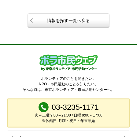
情報を探す一覧へ戻る
ボランティアのことを聞きたい。
NPO・市民活動のことを知りたい。
そんな時は、東京ボランティア・市民活動センターへ。
03-3235-1171
火～土曜 9:00～21:00 / 日曜 9:00～17:00
※休館日: 月曜・祝日・年末年始