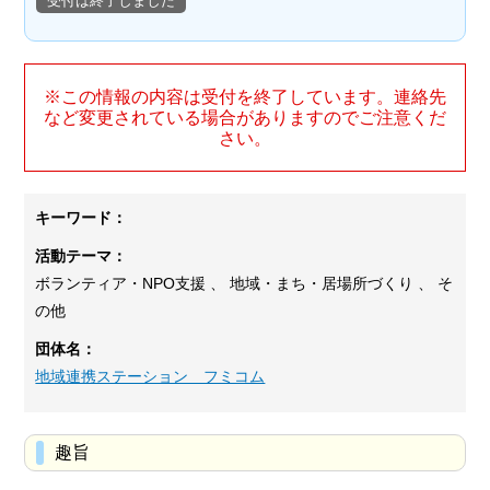
受付は終了しました
※この情報の内容は受付を終了しています。連絡先
など変更されている場合がありますのでご注意くだ
さい。
キーワード：
活動テーマ：
ボランティア・NPO支援 、 地域・まち・居場所づくり 、 そ
の他
団体名：
地域連携ステーション フミコム
趣旨