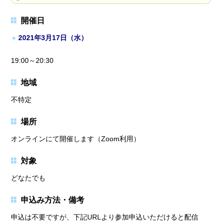
開催日
2021年3月17日（水）
19:00～20:30
地域
不特定
場所
オンラインにて開催します（Zoom利用）
対象
どなたでも
申込み方法・備考
申込は不要ですが、下記URLより参加申込いただけると配信