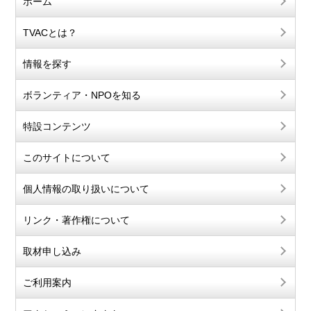
ホーム
TVACとは？
情報を探す
ボランティア・NPOを知る
特設コンテンツ
このサイトについて
個人情報の取り扱いについて
リンク・著作権について
取材申し込み
ご利用案内