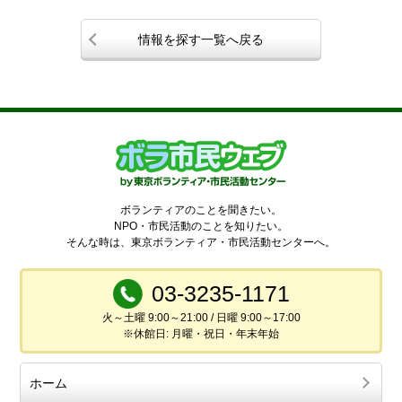
情報を探す一覧へ戻る
ボランティアのことを聞きたい。
NPO・市民活動のことを知りたい。
そんな時は、東京ボランティア・市民活動センターへ。
03-3235-1171
火～土曜 9:00～21:00 / 日曜 9:00～17:00
※休館日: 月曜・祝日・年末年始
ホーム