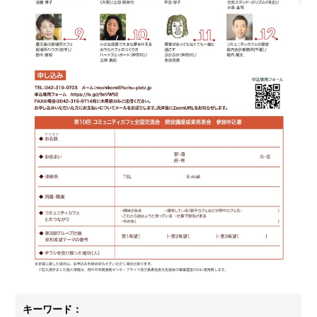
キーワード：