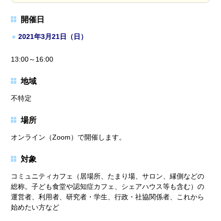
開催日
2021年3月21日（日）
13:00～16:00
地域
不特定
場所
オンライン（Zoom）で開催します。
対象
コミュニティカフェ（居場所、たまり場、サロン、縁側などの
総称。子ども食堂や認知症カフェ、シェアハウス等も含む）の
運営者、利用者、研究者・学生、行政・社協関係者、これから
始めたい方など