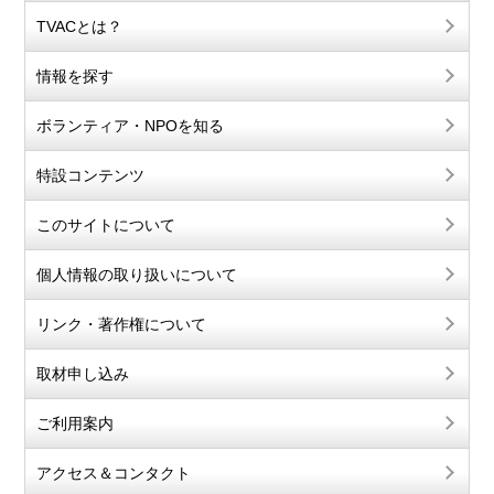
TVACとは？
情報を探す
ボランティア・NPOを知る
特設コンテンツ
このサイトについて
個人情報の取り扱いについて
リンク・著作権について
取材申し込み
ご利用案内
アクセス＆コンタクト