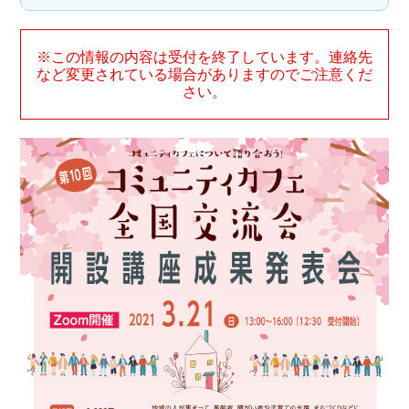
※この情報の内容は受付を終了しています。連絡先
など変更されている場合がありますのでご注意くだ
さい。