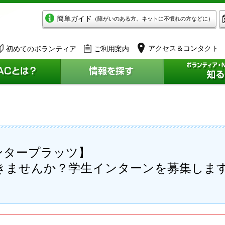
簡単ガイド
（障がいのある方、ネットに不慣れの方などに）
アクセス＆コンタクト
初めてのボランティア
ご利用案内
ンタープラッツ】
きませんか？学生インターンを募集しま