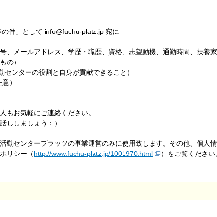
して info@fuchu-platz.jp 宛に
号、メールアドレス、学歴・職歴、資格、志望動機、通勤時間、扶養家
もの）
活動センターの役割と自身が貢献できること）
任意）
人もお気軽にご連絡ください。
話ししましょう：）
活動センタープラッツの事業運営のみに使用致します。その他、個人情
ポリシー（
http://www.fuchu-platz.jp/1001970.html
）をご覧ください