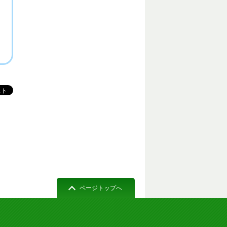
ページトップへ