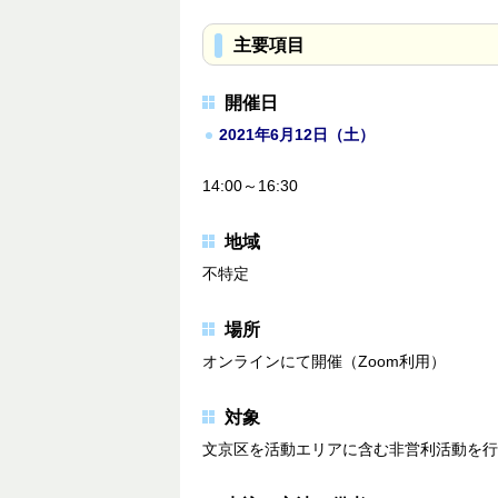
主要項目
開催日
2021年6月12日（土）
14:00～16:30
地域
不特定
場所
オンラインにて開催（Zoom利用）
対象
文京区を活動エリアに含む非営利活動を行