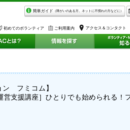
簡単ガイド
（障がいのある方、ネットに不慣れの方などに）
アクセス＆コンタクト
初めてのボランティア
ご利用案内
ョン フミコム】
体運営支援講座］ひとりでも始められる！