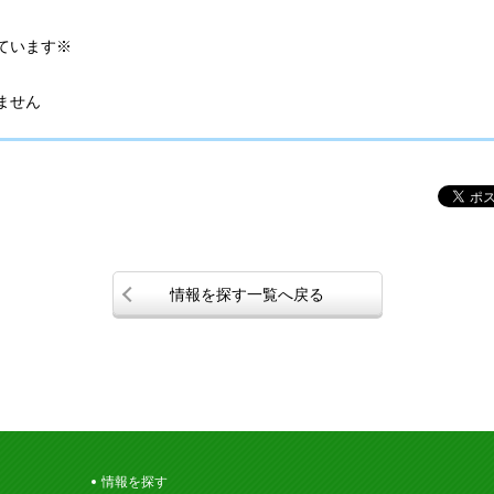
ています※
ません
情報を探す一覧へ戻る
情報を探す