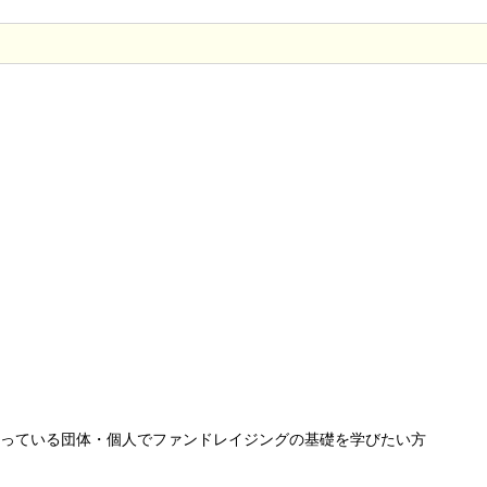
っている団体・個人でファンドレイジングの基礎を学びたい方