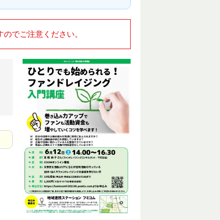
すのでご注意ください。