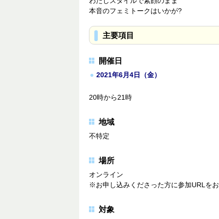
わたしスタイルで素顔のまま
本音のフェミトークはいかが?
主要項目
開催日
2021年6月4日（金）
20時から21時
地域
不特定
場所
オンライン
※お申し込みくださった方に参加URLを
対象