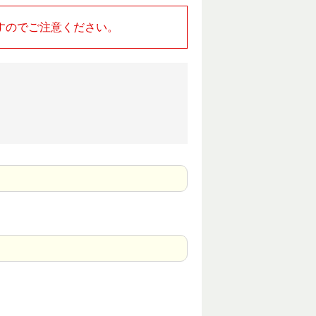
すのでご注意ください。