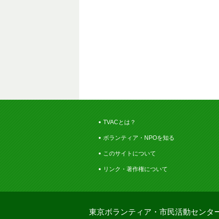
TVACとは？
ボランティア・NPOを知る
このサイトについて
リンク・著作権について
東京ボランティア・市民活動センタ