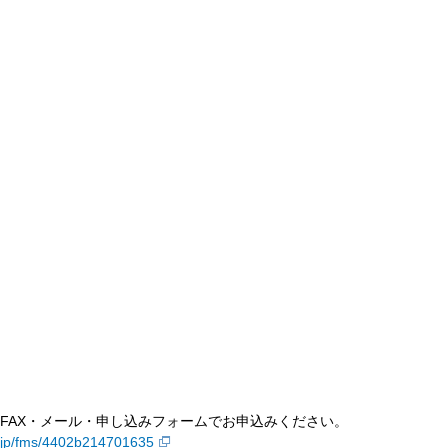
FAX・メール・申し込みフォームでお申込みください。
er.jp/fms/4402b214701635