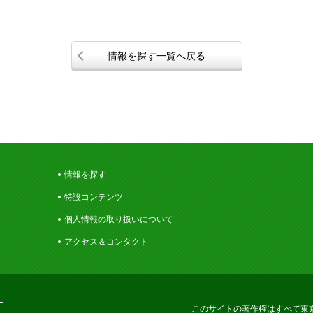
情報を探す一覧へ戻る
情報を探す
特設コンテンツ
個人情報の取り扱いについて
アクセス＆コンタクト
ー
このサイトの著作権はすべて東