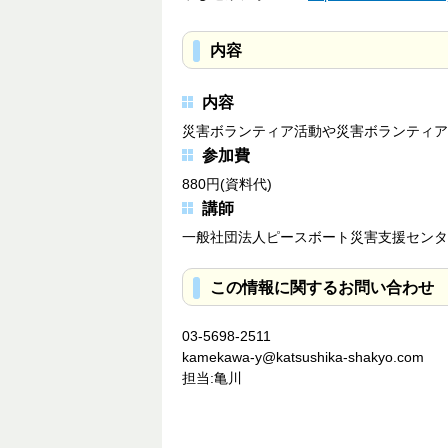
内容
内容
災害ボランティア活動や災害ボランティア
参加費
880円(資料代)
講師
一般社団法人ピースボート災害支援センタ
この情報に関するお問い合わせ
03-5698-2511
kamekawa-y@katsushika-shakyo.com
担当:亀川