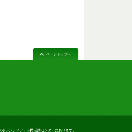
ページトップへ
京ボランティア・市民活動センターにあります。