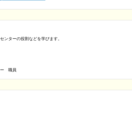
センターの役割などを学びます。
ー 職員