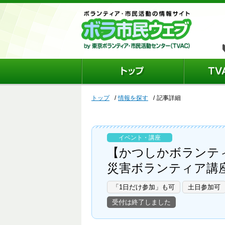
トップ
情報を探す
記事詳細
イベント・講座
【かつしかボランテ
災害ボランティア講
「1日だけ参加」も可
土日参加可
受付は終了しました