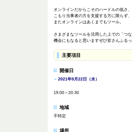
オンラインだからこそのハードルの低さ、
こもり当事者の方を支援する方に限らず、
またオンラインはあくまでもツール。
さまざまなツールを活用した上での「つな
機会にもなると思いますぜひ皆さんふるっ
主要項目
開催日
2021年9月22日（水）
19:00～20:30
地域
不特定
場所