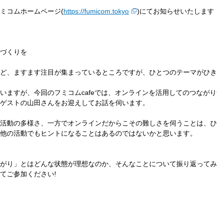
ミコムホームページ(
https://fumicom.tokyo
)にてお知らせいたします
づくりを
ど、ますます注目が集まっているところですが、ひとつのテーマがひき
いますが、今回のフミコムcafeでは、オンラインを活用してのつながり
ゲストの山田さんをお迎えしてお話を伺います。
活動の多様さ、一方でオンラインだからこその難しさを伺うことは、ひ
他の活動でもヒントになることはあるのではないかと思います。
がり」とはどんな状態が理想なのか、そんなことについて振り返ってみ
てご参加ください!