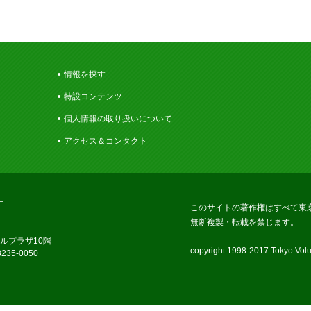
情報を探す
特設コンテンツ
個人情報の取り扱いについて
アクセス＆コンタクト
ー
このサイトの著作権はすべて東
無断複製・転載を禁じます。
ラルプラザ10階
copyright 1998-2017 Tokyo Volun
235-0050