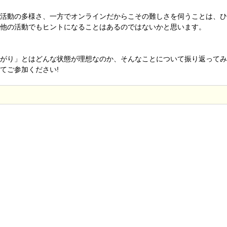
活動の多様さ、一方でオンラインだからこその難しさを伺うことは、ひ
他の活動でもヒントになることはあるのではないかと思います。
がり」とはどんな状態が理想なのか、そんなことについて振り返ってみ
てご参加ください!