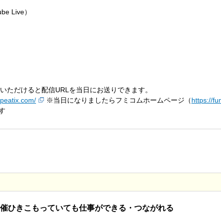
 Live）
込いただけると配信URLを当日にお送りできます。
.peatix.com/
※当日になりましたらフミコムホームページ（
https://f
す
イン開催ひきこもっていても仕事ができる・つながれる