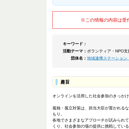
※この情報の内容は受
キーワード：
活動テーマ：
ボランティア・NPO支
団体名：
地域連携ステーション
趣旨
オンラインを活用した社会参加のきっかけ
孤独・孤立対策は、担当大臣が置かれるな
もり。
各地でさまざまなアプローチが試みられて
くり、社会参加の場の提供に挑戦している