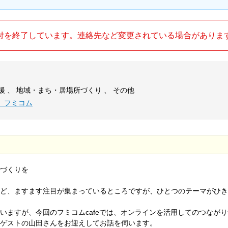
付を終了しています。連絡先など変更されている場合がありま
援 、 地域・まち・居場所づくり 、 その他
 フミコム
づくりを
ど、ますます注目が集まっているところですが、ひとつのテーマがひき
いますが、今回のフミコムcafeでは、オンラインを活用してのつながり
ゲストの山田さんをお迎えしてお話を伺います。