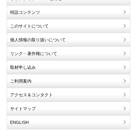
特設コンテンツ
このサイトについて
個人情報の取り扱いについて
リンク・著作権について
取材申し込み
ご利用案内
アクセス＆コンタクト
サイトマップ
ENGLISH