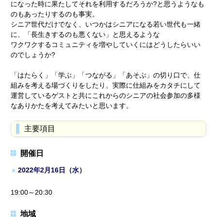
になった時に果たしてそれを利用するだろうか?と思うようなも
のもあったりするのも事実。
シニア世代だけでなく、いつかはシニアになる若い世代も一緒
に、「長生きするのも悪くない」と思えるような
ワクワクするコミュニティを増やしていくにはどうしたらいい
のでしょうか?
「はたらく」「学ぶ」「つながる」「あそぶ」の切り口で、仕
組みを考える場づくりをしたり、実際に仕組みをカタチにして
運営しているゲストと共にこれからのシニアの社会参加の多様
なありかたを考えてみたいと思います。
主要項目
開催日
2022年2月16日（水）
19:00～20:30
地域