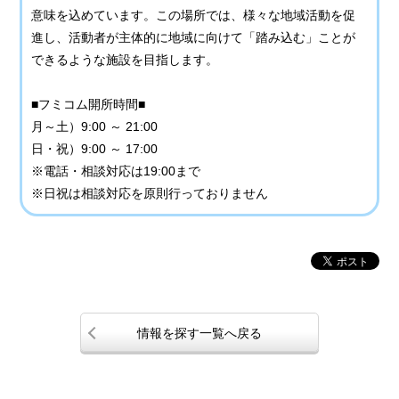
意味を込めています。この場所では、様々な地域活動を促
進し、活動者が主体的に地域に向けて「踏み込む」ことが
できるような施設を目指します。
■フミコム開所時間■
月～土）9:00 ～ 21:00
日・祝）9:00 ～ 17:00
※電話・相談対応は19:00まで
※日祝は相談対応を原則行っておりません
情報を探す一覧へ戻る