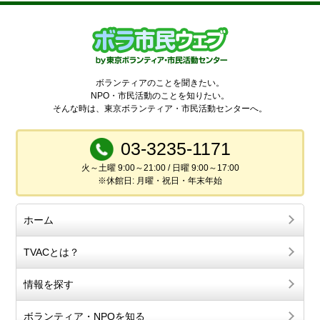
ボランティアのことを聞きたい。
NPO・市民活動のことを知りたい。
そんな時は、東京ボランティア・市民活動センターへ。
03-3235-1171
火～土曜 9:00～21:00 / 日曜 9:00～17:00
※休館日: 月曜・祝日・年末年始
ホーム
TVACとは？
情報を探す
ボランティア・NPOを知る