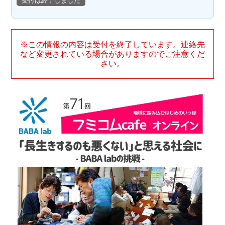
受付は終了しました
※この情報の内容は受付を終了しています。連絡先
など変更されている場合がありますのでご注意くだ
さい。