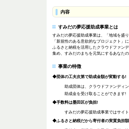
内容
すみだの夢応援助成事業とは
すみだの夢応援助成事業は、「地域を盛り
「新規性のある意欲的なプロジェクト」に
ふるさと納税を活用したクラウドファンデ
集め、すみだのまちを元気にするあなたの
事業の特徴
◆団体の工夫次第で助成金額が変動する!
助成団体は、クラウドファンディン
助成金を受け取ることができます!
◆手数料は墨田区が負担!
すみだの夢応援助成事業ではサイト
◆ふるさと納税だから寄付者の実質負担額