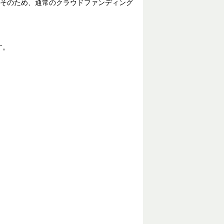
そのため、通常のクラウドファンディング
す。