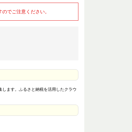
すのでご注意ください。
集します。ふるさと納税を活用したクラウ