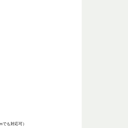
mでも対応可）