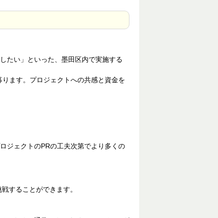
したい」といった、墨田区内で実施する
募ります。プロジェクトへの共感と資金を
ロジェクトのPRの工夫次第でより多くの
挑戦することができます。