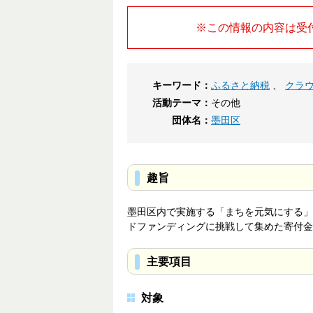
※この情報の内容は受
キーワード：
ふるさと納税
、
クラ
活動テーマ：
その他
団体名：
墨田区
趣旨
墨田区内で実施する「まちを元気にする」
ドファンディングに挑戦して集めた寄付金
主要項目
対象