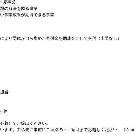
年度事業
題の解決を図る事業
い事業成果が期待できる事業
により団体が自ら集めた寄付金を助成金として交付（上限なし）
担当
g.jp
必着）でご提出ください。
います。申込先に事前にご連絡の上、窓口までお越しください。（Zoo