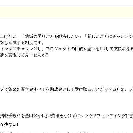
上げたい」「地域の困りごとを解決したい」「新しいことにチャレンジ
対し助成する制度です。
ィングにチャレンジし、プロジェクトの目的や思いをPRして支援者を
夢を実現してみませんか?
グで集めた寄付金すべてを助成金として受け取ることができるため、プ
掲載手数料を墨田区が負担!費用をかけずにクラウドファンディングに
が少ない!