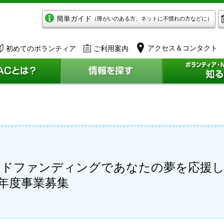
簡単ガイド
（障がいのある方、ネットに不慣れの方などに）
アクセス＆コンタクト
初めてのボランティア
ご利用案内
ウドファンディングであなたの夢を応援
年度事業募集