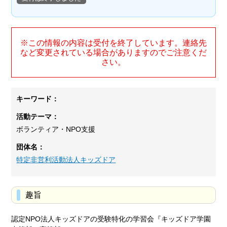
※この情報の内容は受付を終了しています。連絡先
など変更されている場合がありますのでご注意くだ
さい。
キーワード：
活動テーマ：
ボランティア・NPO支援
団体名：
特定非営利活動法人キッズドア
趣旨
認定NPO法人キッズドアの受験特化の学習会『キッズドア学園