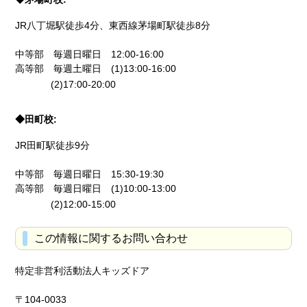
JR八丁堀駅徒歩4分、東西線茅場町駅徒歩8分
中等部 毎週日曜日 12:00-16:00
高等部 毎週土曜日 (1)13:00-16:00
(2)17:00-20:00
◆田町校:
JR田町駅徒歩9分
中等部 毎週日曜日 15:30-19:30
高等部 毎週日曜日 (1)10:00-13:00
(2)12:00-15:00
この情報に関するお問い合わせ
特定非営利活動法人キッズドア
〒104-0033