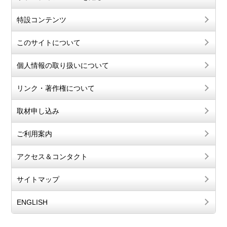
特設コンテンツ
このサイトについて
個人情報の取り扱いについて
リンク・著作権について
取材申し込み
ご利用案内
アクセス＆コンタクト
サイトマップ
ENGLISH