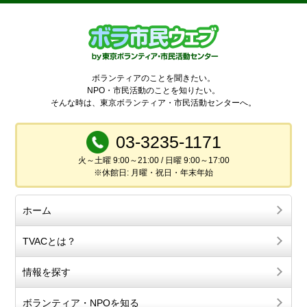
ボランティアのことを聞きたい。
NPO・市民活動のことを知りたい。
そんな時は、東京ボランティア・市民活動センターへ。
03-3235-1171
火～土曜 9:00～21:00 / 日曜 9:00～17:00
※休館日: 月曜・祝日・年末年始
ホーム
TVACとは？
情報を探す
ボランティア・NPOを知る