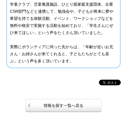
学童クラブ、児童養護施設、ひとり親家庭支援団体、企業
CSR部門などと連携して、勉強会や、子どもが将来に夢や
希望を持てる体験活動、イベント、ワークショップなどを
無料や格安で実施する活動を始めており、「学生さんにぜ
ひ来てほしい」という声をたくさん頂いていました。
実際にボランティアに伺った先からは、「年齢が近いお兄
さん・お姉さんが来てくれると、子どもたちがとても喜
ぶ」という声を多く頂いています。
情報を探す一覧へ戻る