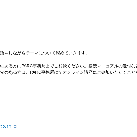
論をしながらテーマについて深めていきます。
のある方はPARC事務局までご相談ください。接続マニュアルの送付な
安のある方は、PARC事務局にてオンライン講座にご参加いただくこと
022-10