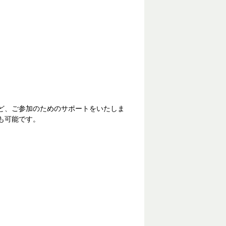
ど、ご参加のためのサポートをいたしま
も可能です。