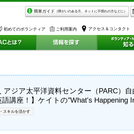
簡単ガイド
（障がいのある方、ネットに不慣れの方などに）
アクセス＆コンタクト
初めてのボランティア
ご利用案内
 アジア太平洋資料センター（PARC）自
】ケイトの”What's Happening In Th
・スキルを活かす