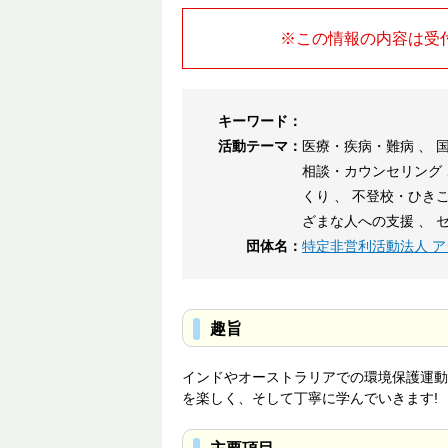
※この情報の内容は受
キーワード：
活動テーマ：
医療・疾病・難病 、 国
相談・カウンセリング 
くり 、 不登校・ひき
ざまな人への支援 、 
団体名：
特定非営利活動法人 ア
趣旨
インドやオーストラリアでの環境保護運動
を楽しく、そして丁寧に学んでいきます!