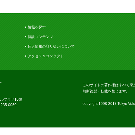
情報を探す
特設コンテンツ
個人情報の取り扱いについて
アクセス＆コンタクト
ー
このサイトの著作権はすべて東
無断複製・転載を禁じます。
ラルプラザ10階
copyright 1998-2017 Tokyo Volun
235-0050