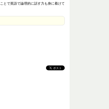
ことで英語で論理的に話す力も身に着けて