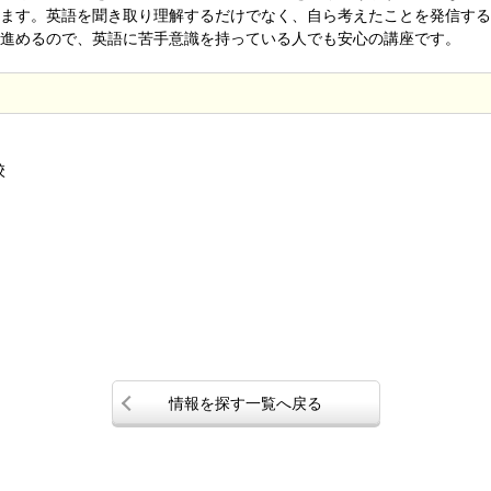
ます。英語を聞き取り理解するだけでなく、自ら考えたことを発信する
進めるので、英語に苦手意識を持っている人でも安心の講座です。
校
情報を探す一覧へ戻る