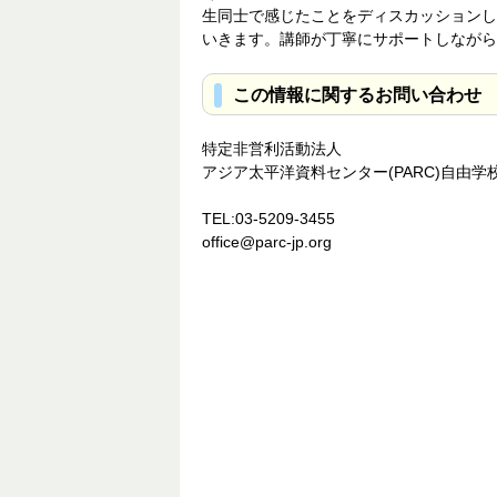
生同士で感じたことをディスカッションし
いきます。講師が丁寧にサポートしながら
この情報に関するお問い合わせ
特定非営利活動法人
アジア太平洋資料センター(PARC)自由学
TEL:03-5209-3455
office@parc-jp.org