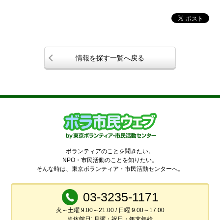
情報を探す一覧へ戻る
ボランティアのことを聞きたい。
NPO・市民活動のことを知りたい。
そんな時は、東京ボランティア・市民活動センターへ。
03-3235-1171
火～土曜 9:00～21:00 / 日曜 9:00～17:00
※休館日: 月曜・祝日・年末年始