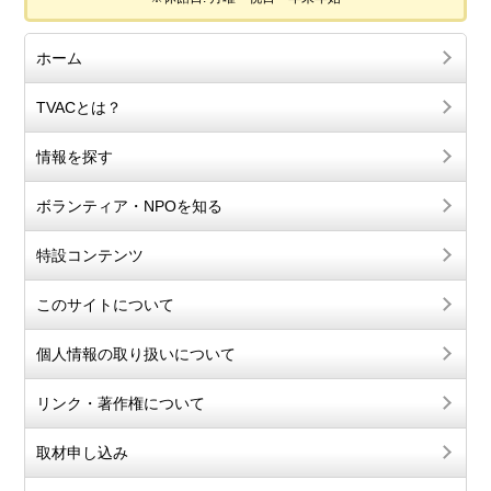
ホーム
TVACとは？
情報を探す
ボランティア・NPOを知る
特設コンテンツ
このサイトについて
個人情報の取り扱いについて
リンク・著作権について
取材申し込み