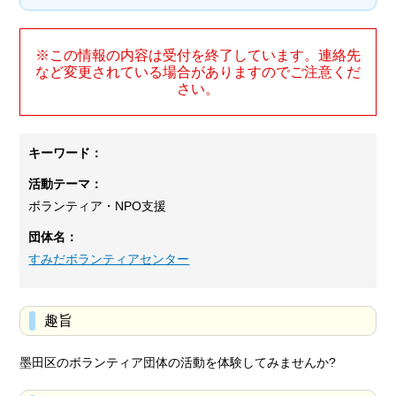
※この情報の内容は受付を終了しています。連絡先
など変更されている場合がありますのでご注意くだ
さい。
キーワード：
活動テーマ：
ボランティア・NPO支援
団体名：
すみだボランティアセンター
趣旨
墨田区のボランティア団体の活動を体験してみませんか?