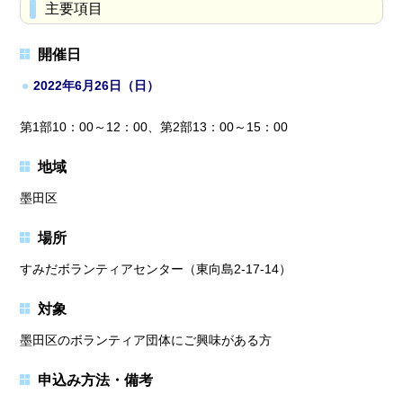
主要項目
開催日
2022年6月26日（日）
第1部10：00～12：00、第2部13：00～15：00
地域
墨田区
場所
すみだボランティアセンター（東向島2-17-14）
対象
墨田区のボランティア団体にご興味がある方
申込み方法・備考