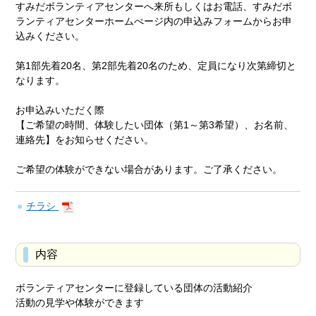
すみだボランティアセンターへ来所もしくはお電話、すみだボ
ランティアセンターホームぺージ内の申込みフォームからお申
込みください。
第1部先着20名、第2部先着20名のため、定員になり次第締切と
なります。
お申込みいただく際
【ご希望の時間、体験したい団体（第1～第3希望）、お名前、
連絡先】をお知らせください。
ご希望の体験ができない場合があります。ご了承ください。
チラシ
内容
ボランティアセンターに登録している団体の活動紹介
活動の見学や体験ができます