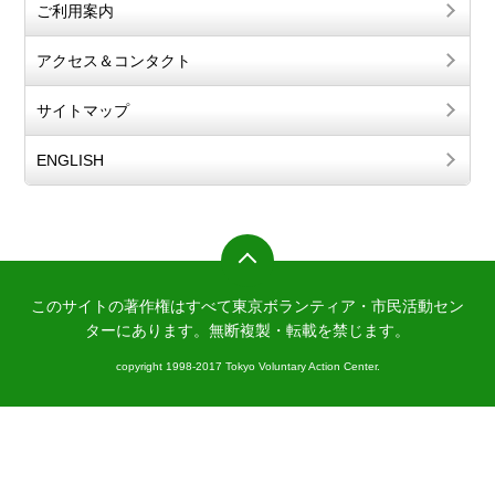
ご利用案内
アクセス＆コンタクト
サイトマップ
ENGLISH
このサイトの著作権はすべて東京ボランティア・市民活動セン
ターにあります。
無断複製・転載を禁じます。
copyright 1998-2017 Tokyo Voluntary Action Center.