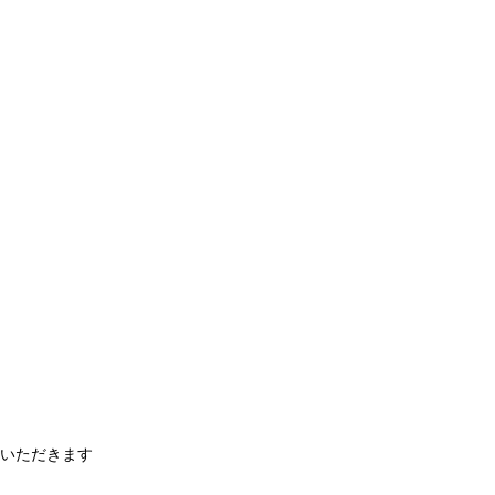
いただきます