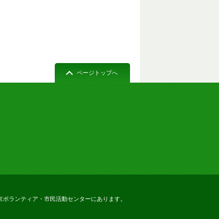
ページトップへ
京ボランティア・市民活動センターにあります。