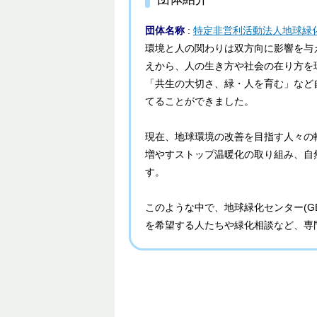
団体名称
:
特定非営利活動法人地球緑
環境と人の関わりは双方向に影響を与えてい
えから、人の生き方や社会の在り方を
「共生の大切さ、緑・人を育む」など
てることができました。
現在、地球環境の改善を目指す人々の
増やすストップ温暖化の取り組み、自
す。
このような中で、地球緑化センター(GE
を希望する人たちや緑化相談など、専