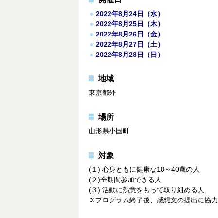
2022年8月24日（水）
2022年8月25日（木）
2022年8月26日（金）
2022年8月27日（土）
2022年8月28日（日）
地域
東京都外
場所
山形県小国町
対象
(１) 心身ともに健康な18～40歳の人
(２)全期間参加できる人
(３) 活動に熱意をもって取り組める人
※プログラム終了後、感想文の提出に協力