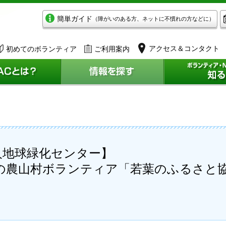
簡単ガイド
（障がいのある方、ネットに不慣れの方などに）
アクセス＆コンタクト
初めてのボランティア
ご利用案内
人地球緑化センター】
4泊5日の農山村ボランティア「若葉のふるさと