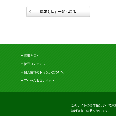
情報を探す一覧へ戻る
情報を探す
特設コンテンツ
個人情報の取り扱いについて
アクセス＆コンタクト
ー
このサイトの著作権はすべて東
無断複製・転載を禁じます。