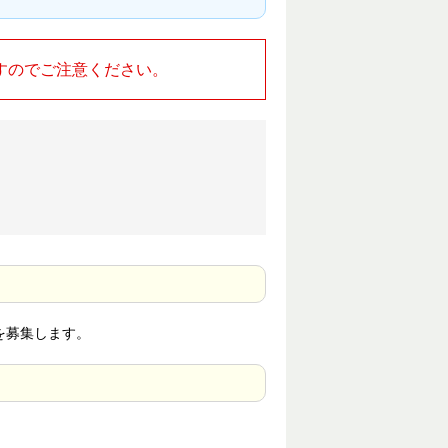
すのでご注意ください。
)を募集します。