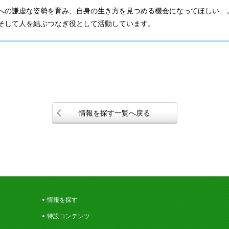
への謙虚な姿勢を育み、自身の生き方を見つめる機会になってほしい…
そして人を結ぶつなぎ役として活動しています。
情報を探す一覧へ戻る
情報を探す
特設コンテンツ