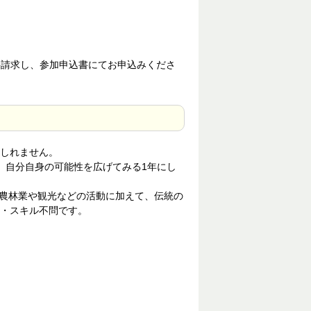
料請求し、参加申込書にてお申込みくださ
しれません。
、自分自身の可能性を広げてみる1年にし
。農林業や観光などの活動に加えて、伝統の
・スキル不問です。