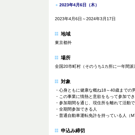
2023年4月6日（木）
2023年4月6日～2024年3月17日
地域
東京都外
場所
全国20市町村（そのうち1カ所に一年間
対象
・心身ともに健康な概ね18～40歳までの
・この事業に情熱と意欲をもって参加でき
・参加期間を通じ、現住所を離れて活動で
・全期間参加できる人
・普通自動車運転免許を持っている人（M
申込み締切