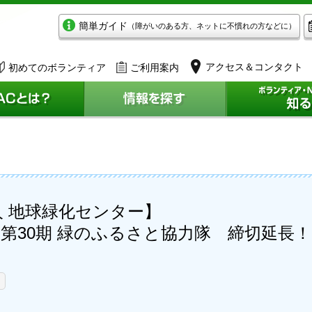
簡単ガイド
（障がいのある方、ネットに不慣れの方などに）
アクセス＆コンタクト
初めてのボランティア
ご利用案内
 地球緑化センター】
ト・第30期 緑のふるさと協力隊 締切延長