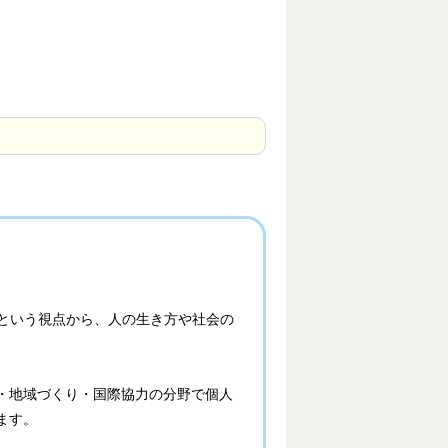
いる」という視点から、人の生き方や社会の
・地域づくり・国際協力の分野で個人
ます。