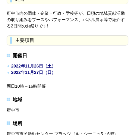
府中市内の団体・企業・行政・学校等が、日頃の地域貢献活動
の取り組みをブースやパフォーマンス、パネル展示等で紹介す
る2日間のお祭りです!
主要項目
開催日
2022年11月26日（土）
2022年11月27日（日）
両日10時～16時開催
地域
府中市
場所
府中市市民活動センター プラッツ（ル・シーニュ5・6階）