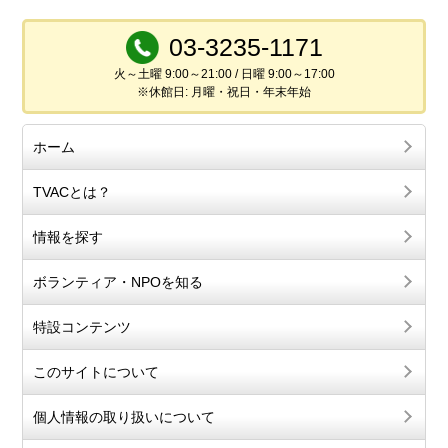
03-3235-1171
火～土曜 9:00～21:00 / 日曜 9:00～17:00
※休館日: 月曜・祝日・年末年始
ホーム
TVACとは？
情報を探す
ボランティア・NPOを知る
特設コンテンツ
このサイトについて
個人情報の取り扱いについて