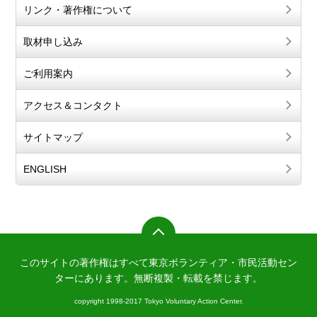
リンク・著作権について
取材申し込み
ご利用案内
アクセス＆コンタクト
サイトマップ
ENGLISH
このサイトの著作権はすべて東京ボランティア・市民活動セン
ターにあります。
無断複製・転載を禁じます。
copyright 1998-2017 Tokyo Voluntary Action Center.