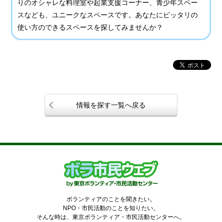
りのオシャレな料理室や起業支援コーナー、青少年スペー
スなども、ユニークなスペースです。あなたにピッタリの
使い方のできるスペースを探してみませんか？
情報を探す一覧へ戻る
ボランティアのことを聞きたい。
NPO・市民活動のことを知りたい。
そんな時は、東京ボランティア・市民活動センターへ。