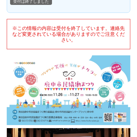
受付は終了しました
※この情報の内容は受付を終了しています。連絡先
など変更されている場合がありますのでご注意くだ
さい。