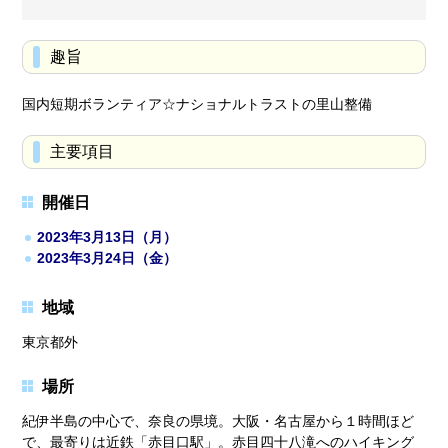
趣旨
国内短期ボランティア☆ナショナルトラストの里山整備
主要項目
開催日
2023年3月13日（月）
2023年3月24日（金）
地域
東京都外
場所
紀伊半島の中心で、奈良の県境。大阪・名古屋から１時間ほど
で、最寄りは近鉄「赤目口駅」。赤目四十八滝へのハイキング