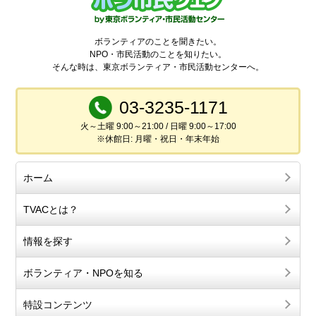
ボランティアのことを聞きたい。
NPO・市民活動のことを知りたい。
そんな時は、東京ボランティア・市民活動センターへ。
03-3235-1171
火～土曜 9:00～21:00 / 日曜 9:00～17:00
※休館日: 月曜・祝日・年末年始
ホーム
TVACとは？
情報を探す
ボランティア・NPOを知る
特設コンテンツ