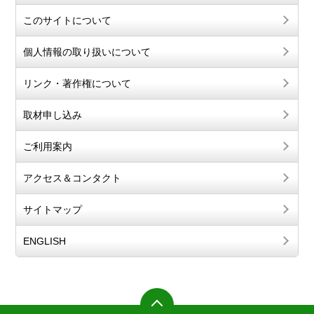
このサイトについて
個人情報の取り扱いについて
リンク・著作権について
取材申し込み
ご利用案内
アクセス＆コンタクト
サイトマップ
ENGLISH