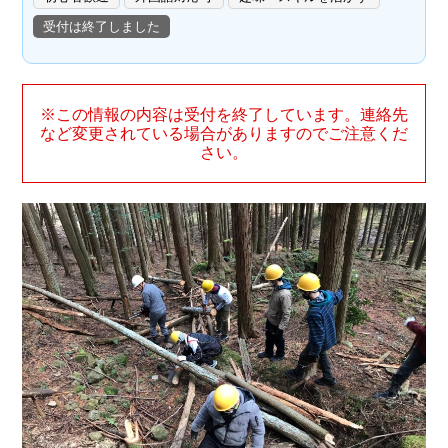
受付は終了しました
※この情報の内容は受付を終了しています。連絡先
など変更されている場合がありますのでご注意くだ
さい。