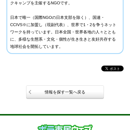
クキャンプを主催するNGOです。
日本で唯一（国際NGOの日本支部を除く）、国連・
CCIVS※に加盟し（現副代表）、世界で1・2を争うネット
ワークを持っています。日本全国・世界各地の人々ととも
に、多様な生態系・文化・個性が生き生きと友好共存する
地球社会を開拓しています。
情報を探す一覧へ戻る