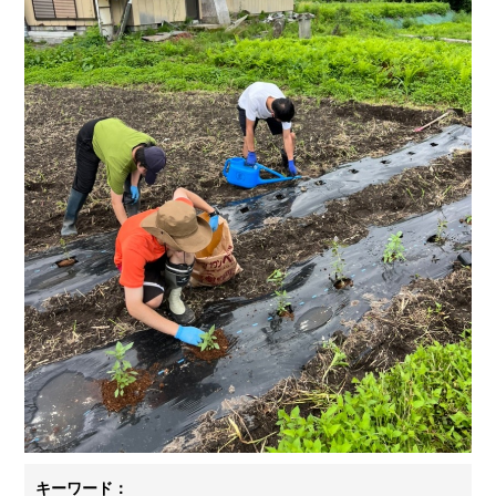
キーワード：