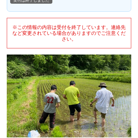
受付は終了しました
※この情報の内容は受付を終了しています。連絡先
など変更されている場合がありますのでご注意くだ
さい。