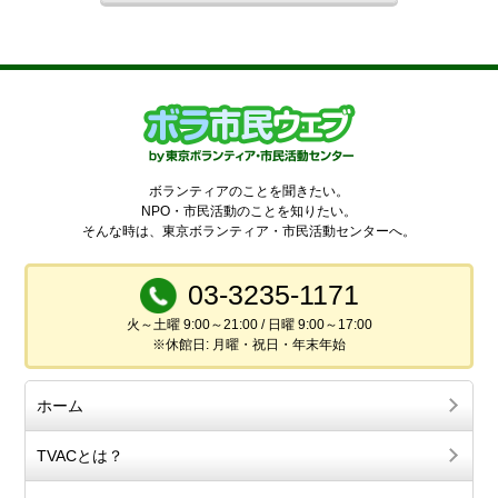
ボランティアのことを聞きたい。
NPO・市民活動のことを知りたい。
そんな時は、東京ボランティア・市民活動センターへ。
03-3235-1171
火～土曜 9:00～21:00 / 日曜 9:00～17:00
※休館日: 月曜・祝日・年末年始
ホーム
TVACとは？