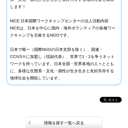
します！
NICE 日本国際ワークキャンプセンターの法人活動内容
NICEは、日本を中心に国内・海外ボランティアの各種ワー
クキャンプを主催するNGOです。
日本で唯一（国際NGOの日本支部を除く）、国連・
CCIVS※に加盟し（現副代表）、世界で1・2を争うネット
ワークを持っています。日本全国・世界各地の人々ととも
に、多様な生態系・文化・個性が生き生きと友好共存する
地球社会を開拓しています。
情報を探す一覧へ戻る