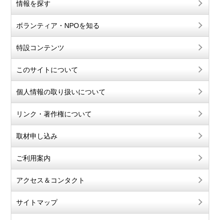
情報を探す
ボランティア・NPOを知る
特設コンテンツ
このサイトについて
個人情報の取り扱いについて
リンク・著作権について
取材申し込み
ご利用案内
アクセス＆コンタクト
サイトマップ