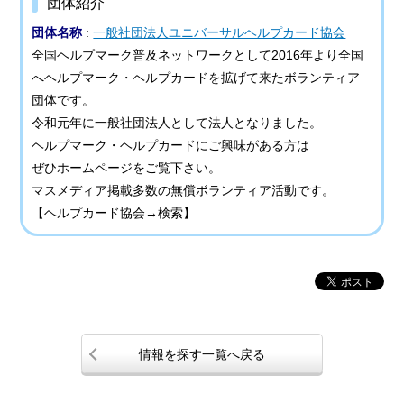
団体紹介
団体名称
:
一般社団法人ユニバーサルヘルプカード協会
全国ヘルプマーク普及ネットワークとして2016年より全国
へヘルプマーク・ヘルプカードを拡げて来たボランティア
団体です。
令和元年に一般社団法人として法人となりました。
ヘルプマーク・ヘルプカードにご興味がある方は
ぜひホームページをご覧下さい。
マスメディア掲載多数の無償ボランティア活動です。
【ヘルプカード協会→検索】
情報を探す一覧へ戻る