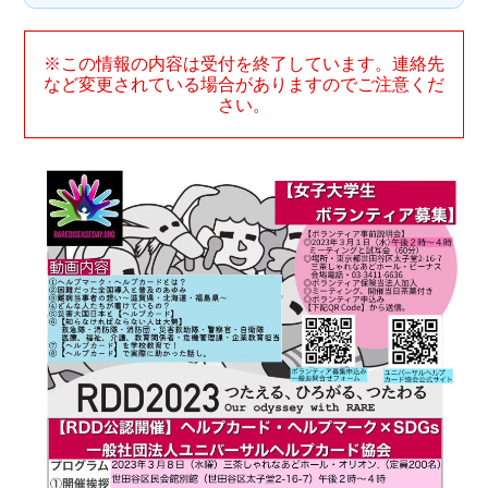
※この情報の内容は受付を終了しています。連絡先
など変更されている場合がありますのでご注意くだ
さい。