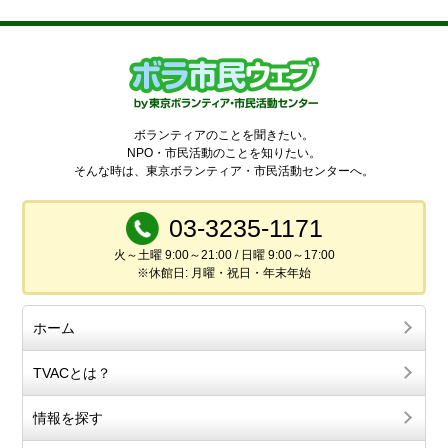
ボランティアのことを聞きたい。
NPO・市民活動のことを知りたい。
そんな時は、東京ボランティア・市民活動センターへ。
03-3235-1171
火～土曜 9:00～21:00 / 日曜 9:00～17:00
※休館日: 月曜・祝日・年末年始
ホーム
TVACとは？
情報を探す