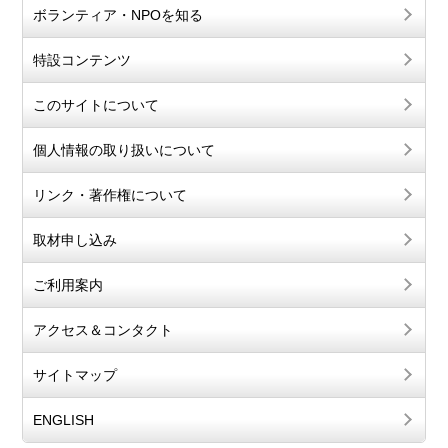
ボランティア・NPOを知る
特設コンテンツ
このサイトについて
個人情報の取り扱いについて
リンク・著作権について
取材申し込み
ご利用案内
アクセス＆コンタクト
サイトマップ
ENGLISH