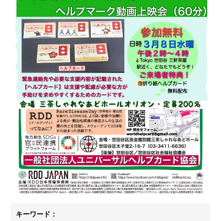
キーワード：