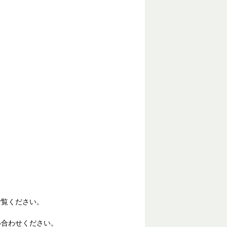
ご覧ください。
い合わせください。