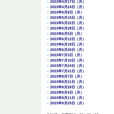
2023年4月17日（月）
2023年4月24日（月）
2023年5月8日（月）
2023年5月15日（月）
2023年5月22日（月）
2023年5月29日（月）
2023年6月5日（月）
2023年6月12日（月）
2023年6月19日（月）
2023年6月26日（月）
2023年7月3日（月）
2023年7月10日（月）
2023年7月24日（月）
2023年7月31日（月）
2023年8月7日（月）
2023年8月21日（月）
2023年8月28日（月）
2023年9月4日（月）
2023年9月11日（月）
2023年9月25日（月）