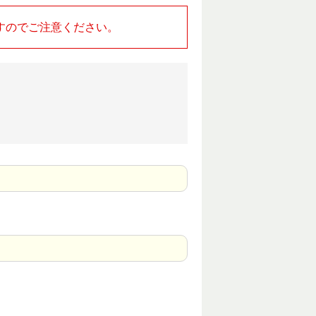
すのでご注意ください。