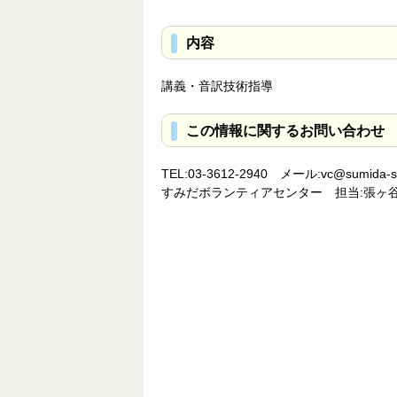
内容
講義・音訳技術指導
この情報に関するお問い合わせ
TEL:03-3612-2940 メール:vc@sumida-sha
すみだボランティアセンター 担当:張ヶ