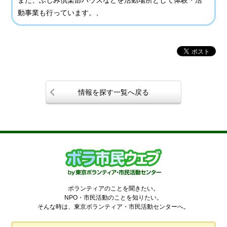
また、ふじみ倶楽部ハウスなどを活動場所として体験・活
動事業も行っています。、
情報を探す一覧へ戻る
ボランティアのことを聞きたい。
NPO・市民活動のことを知りたい。
そんな時は、東京ボランティア・市民活動センターへ。