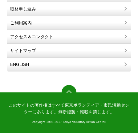
取材申し込み
ご利用案内
アクセス＆コンタクト
サイトマップ
ENGLISH
このサイトの著作権はすべて東京ボランティア・市民活動セン
ターにあります。
無断複製・転載を禁じます。
copyright 1998-2017 Tokyo Voluntary Action Center.