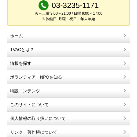
03-3235-1171
火～土曜 9:00～21:00 / 日曜 9:00～17:00
※休館日: 月曜・祝日・年末年始
ホーム
TVACとは？
情報を探す
ボランティア・NPOを知る
特設コンテンツ
このサイトについて
個人情報の取り扱いについて
リンク・著作権について