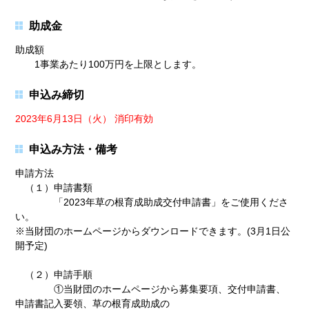
助成金
助成額
1事業あたり100万円を上限とします。
申込み締切
2023年6月13日（火） 消印有効
申込み方法・備考
申請方法
（１）申請書類
「2023年草の根育成助成交付申請書」をご使用くださ
い。
※当財団のホームページからダウンロードできます。(3月1日公
開予定)
（２）申請手順
①当財団のホームページから募集要項、交付申請書、
申請書記入要領、草の根育成助成の