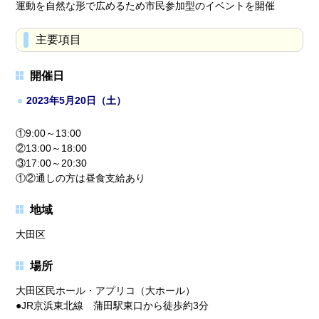
運動を自然な形で広めるため市民参加型のイベントを開催
主要項目
開催日
2023年5月20日（土）
①9:00～13:00
②13:00～18:00
③17:00～20:30
①②通しの方は昼食支給あり
地域
大田区
場所
大田区民ホール・アプリコ（大ホール）
●JR京浜東北線 蒲田駅東口から徒歩約3分