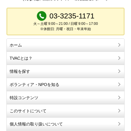
03-3235-1171
火～土曜 9:00～21:00 / 日曜 9:00～17:00
※休館日: 月曜・祝日・年末年始
ホーム
TVACとは？
情報を探す
ボランティア・NPOを知る
特設コンテンツ
このサイトについて
個人情報の取り扱いについて