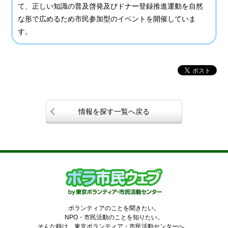
て、正しい知識の普及啓発及びドナー登録推進運動を自然
な形で広めるため市民参加型のイベントを開催していま
す。
情報を探す一覧へ戻る
ボランティアのことを聞きたい。
NPO・市民活動のことを知りたい。
そんな時は、東京ボランティア・市民活動センターへ。