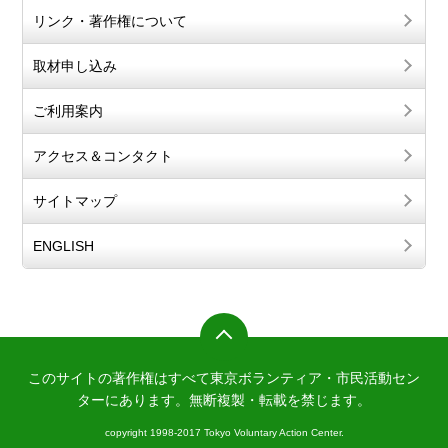
リンク・著作権について
取材申し込み
ご利用案内
アクセス＆コンタクト
サイトマップ
ENGLISH
このサイトの著作権はすべて東京ボランティア・市民活動セン
ターにあります。
無断複製・転載を禁じます。
copyright 1998-2017 Tokyo Voluntary Action Center.