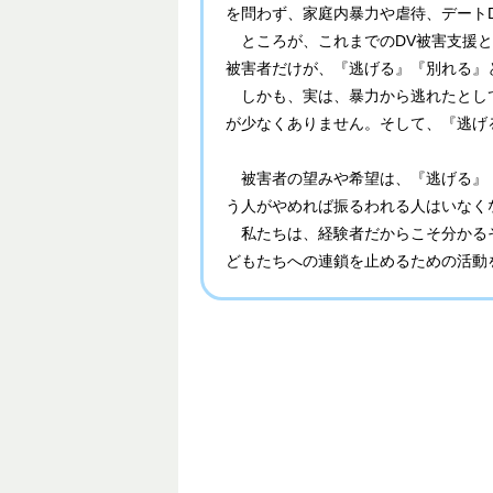
を問わず、家庭内暴力や虐待、デート
ところが、これまでのDV被害支援と
被害者だけが、『逃げる』『別れる』
しかも、実は、暴力から逃れたとして
が少なくありません。そして、『逃げ
被害者の望みや希望は、『逃げる』『
う人がやめれば振るわれる人はいなく
私たちは、経験者だからこそ分かるそ
どもたちへの連鎖を止めるための活動