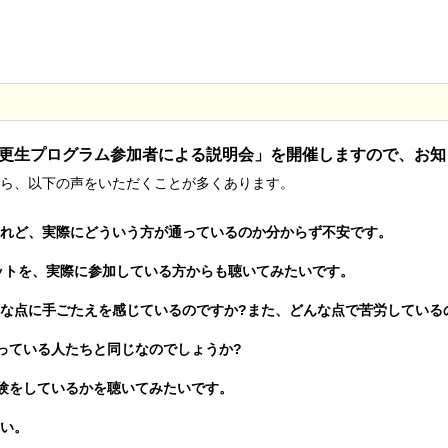
害更生プログラム参加者による説明会」を開催しますので、お知
ら、以下の声をいただくことが多くあります。
れど、実際にどういう方が通っているのか分からず不安です。
ットを、実際に参加している方からも聴いてみたいです。
な点に手ごたえを感じているのですか?また、どんな点で苦労している
通っている人たちと同じなのでしょうか?
体験をしているかを聴いてみたいです。
い。