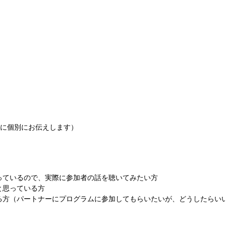
方に個別にお伝えします）
っているので、実際に参加者の話を聴いてみたい方
と思っている方
る方（パートナーにプログラムに参加してもらいたいが、どうしたらい