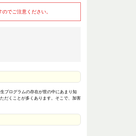
すのでご注意ください。
更生プログラムの存在が世の中にあまり知
ただくことが多くあります。そこで、加害