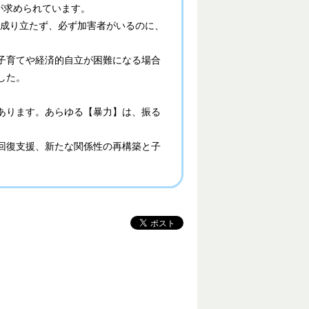
が求められています。
成り立たず、必ず加害者がいるのに、
子育てや経済的自立が困難になる場合
した。
あります。あらゆる【暴力】は、振る
回復支援、新たな関係性の再構築と子