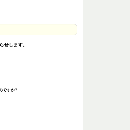
らせします。
のですか?