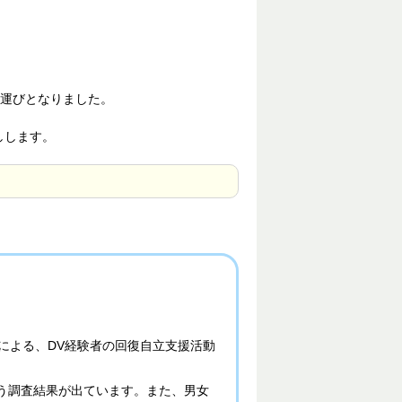
運びとなりました。
しします。
経験者による、DV経験者の回復自立支援活動
う調査結果が出ています。また、男女