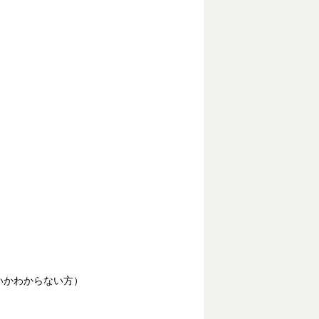
いかわからない方）